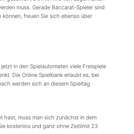
werden muss. Gerade Baccarat-Spieler sind
n können, freuen Sie sich ebenso über
etzt in den Spielautomaten viele Freispiele
nkt. Die Online Spielbank erlaubt es, bei
bach werden sich an diesem Spieltag
t hast, muss man sich zunächst in dem
Sie kostenlos und ganz ohne Zeitlimit 23