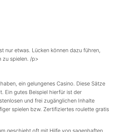
 ist nur etwas. Lücken können dazu führen,
 zu spielen. /p>
Guthaben, ein gelungenes Casino. Diese Sätze
in gutes Beispiel hierfür ist der
stenlosen und frei zugänglichen Inhalte
r spielen bzw. Zertifiziertes roulette gratis
um geschieht oft mit Hilfe von sagenhaften