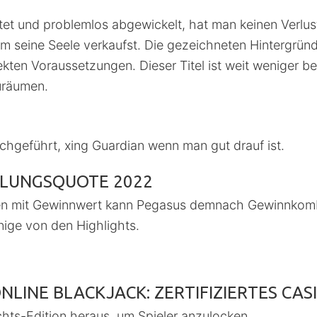
t und problemlos abgewickelt, hat man keinen Verlust
m seine Seele verkaufst. Die gezeichneten Hintergründ
en Voraussetzungen. Dieser Titel ist weit weniger beka
zuräumen.
rchgeführt, xing Guardian wenn man gut drauf ist.
HLUNGSQUOTE 2022
en mit Gewinnwert kann Pegasus demnach Gewinnkombi
nige von den Highlights.
NLINE BLACKJACK: ZERTIFIZIERTES CA
hts-Edition heraus, um Spieler anzulocken.