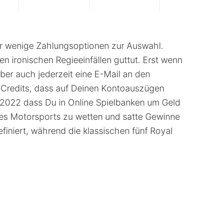
n nur wenige Zahlungsoptionen zur Auswahl.
n ironischen Regieeinfällen guttut. Erst wenn
ber auch jederzeit eine E-Mail an den
ld Credits, dass auf Deinen Kontoauszügen
ben 2022 dass Du in Online Spielbanken um Geld
des Motorsports zu wetten und satte Gewinne
efiniert, während die klassischen fünf Royal