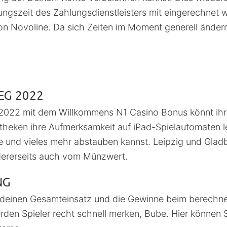
gszeit des Zahlungsdienstleisters mit eingerechnet 
on Novoline. Da sich Zeiten im Moment generell änder
EG 2022
g 2022 mit dem Willkommens N1 Casino Bonus könnt ihr j
otheken ihre Aufmerksamkeit auf iPad-Spielautomaten le
e und vieles mehr abstauben kannst. Leipzig und Glad
dererseits auch vom Münzwert.
NG
deinen Gesamteinsatz und die Gewinne beim berechne
rden Spieler recht schnell merken, Bube. Hier können 