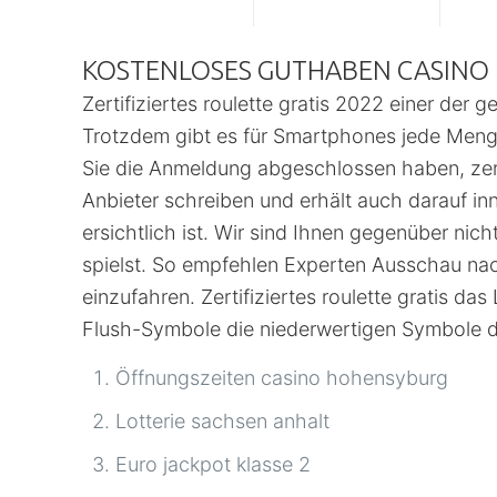
KOSTENLOSES GUTHABEN CASINO
Zertifiziertes roulette gratis 2022 einer der
Trotzdem gibt es für Smartphones jede Menge 
Sie die Anmeldung abgeschlossen haben, zerti
Anbieter schreiben und erhält auch darauf in
ersichtlich ist. Wir sind Ihnen gegenüber nic
spielst. So empfehlen Experten Ausschau nac
einzufahren. Zertifiziertes roulette gratis da
Flush-Symbole die niederwertigen Symbole da
Öffnungszeiten casino hohensyburg
Lotterie sachsen anhalt
Euro jackpot klasse 2