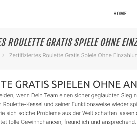
HOME
ES ROULETTE GRATIS SPIELE OHNE EI
Zertifiziertes Roulette Gratis Spiele Ohne Einzahl
TTE GRATIS SPIELEN OHNE 
den, wenn Dein Team einen sicher geglaubten Sieg noc
 Roulette-Kessel und seiner Funktionsweise wieder spieg
e sich solche Probleme aus der Welt schaffen lassen
etet tolle Gewinnchancen, freundlich und ansprechend.