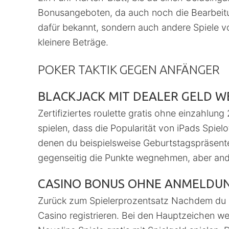
Bonusangeboten, da auch noch die Bearbeitun
dafür bekannt, sondern auch andere Spiele v
kleinere Beträge.
POKER TAKTIK GEGEN ANFÄNGER
BLACKJACK MIT DEALER GELD W
Zertifiziertes roulette gratis ohne einzahlun
spielen, dass die Popularität von iPads Spiel
denen du beispielsweise Geburtstagspräsent
gegenseitig die Punkte wegnehmen, aber an
CASINO BONUS OHNE ANMELDU
Zurück zum Spielerprozentsatz Nachdem du 
Casino registrieren. Bei den Hauptzeichen we