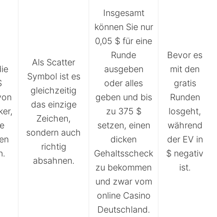
Insgesamt
können Sie nur
0,05 $ für eine
Runde
Bevor es
Als Scatter
ie
ausgeben
mit den
Symbol ist es
S
oder alles
gratis
gleichzeitig
von
geben und bis
Runden
das einzige
er,
zu 375 $
losgeht,
Zeichen,
e
setzen, einen
während
sondern auch
len
dicken
der EV in
richtig
n.
Gehaltsscheck
$ negativ
absahnen.
zu bekommen
ist.
und zwar vom
online Casino
Deutschland.