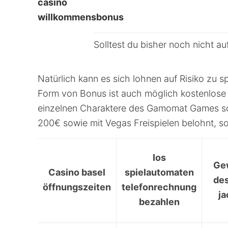
casino
willkommensbonus
Solltest du bisher noch nicht a
Natürlich kann es sich lohnen auf Risiko zu s
Form von Bonus ist auch möglich kostenlose 
einzelnen Charaktere des Gamomat Games s
200€ sowie mit Vegas Freispielen belohnt, so
Ios
Ge
Casino basel
spielautomaten
des
öffnungszeiten
telefonrechnung
ja
bezahlen