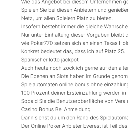
Wie das Angebot bei diesem Unternehmen gena
Spielen Sie bei diesen Anbietern und genieße
Netz, um allen Spielern Platz zu bieten.
Insofern besteht immer die gleiche Wahrschei
Nur unter Einhaltung dieser Vorgaben bleibt 
wie Poker770 setzen sich an einen Texas Hol
Konkret bedeutet das, dass ich auf Platz 25.
Spanischer lotto jackpot
Auch heute noch zock ich gerne auf den alte
Die Ebenen an Slots haben im Grunde genomm
Spielautomaten online bonus ohne einzahlu
100 Prozent deiner Ersteinzahlung werden in 
Sobald Sie die Benutzeroberfläche von Vera
Casino Bonus Bei Anmeldung
Dann siehst du um den Rand des Spielautoma
Der Online Poker Anbieter Everest ist Teil d