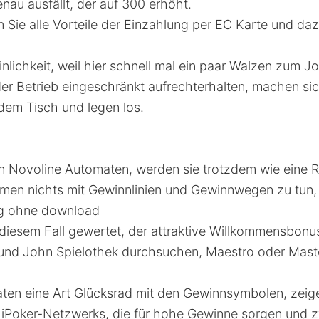
u ausfällt, der auf 300 erhöht.
n Sie alle Vorteile der Einzahlung per EC Karte und da
nlichkeit, weil hier schnell mal ein paar Walzen zum 
der Betrieb eingeschränkt aufrechterhalten, machen si
dem Tisch und legen los.
n Novoline Automaten, werden sie trotzdem wie eine 
en nichts mit Gewinnlinien und Gewinnwegen zu tun, a
ng ohne download
diesem Fall gewertet, der attraktive Willkommensbonus
 und John Spielothek durchsuchen, Maestro oder Mast
ten eine Art Glücksrad mit den Gewinnsymbolen, zeig
es iPoker-Netzwerks, die für hohe Gewinne sorgen und 