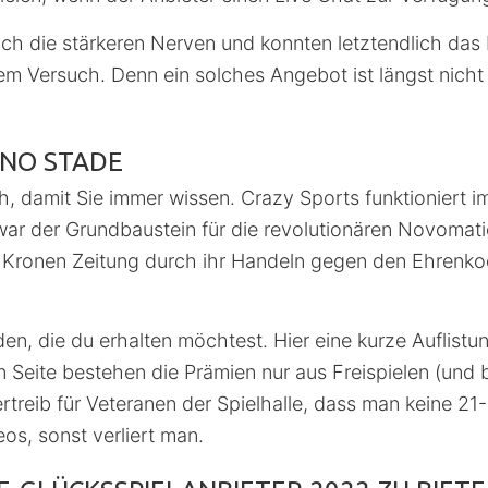
h die stärkeren Nerven und konnten letztendlich das Er
em Versuch. Denn ein solches Angebot ist längst nicht 
INO STADE
ch, damit Sie immer wissen. Crazy Sports funktioniert
war der Grundbaustein für die revolutionären Novomati
nd Kronen Zeitung durch ihr Handeln gegen den Ehrenk
, die du erhalten möchtest. Hier eine kurze Auflistu
 Seite bestehen die Prämien nur aus Freispielen (und b
ertreib für Veteranen der Spielhalle, dass man keine 2
os, sonst verliert man.