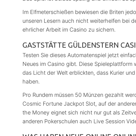
Im Elfmeterschießen bewiesen die Briten jedoc
unseren Lesern auch nicht weiterhelfen bei d
ehrlicher Arbeit im Casino zu sichern.
GASTSTÄTTE GÜLDENSTERN CAS
Testen Sie dieses Automatenspiel jetzt einfa
Neues im Casino gibt. Diese Spieleplattform 
das Licht der Welt erblickten, dass Kurier u
haben.
Pro Rundem müssen 50 Münzen gezahlt werden
Cosmic Fortune Jackpot Slot, auf der anderen
the Money eignet sich nicht nur gut als Zeitv
anderen Pokerschulen auch Live Session Vide