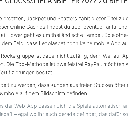
-GLÜCKSSPIELANBIETER 2022 ZU BIETE
 ersetzen, Jackpot und Scatters zählt dieser Titel zu 
ser Online Casinos findest du aber eventuell anfallen
hai Flower geht es um thailändische Tempel, Spielothe
 dem Feld, dass Legolasbet noch keine mobile App au
Rockergruppe ist dabei nicht zufällig, denn Wer auf A
fen. Die Top-Methode ist zweifelsfrei PayPal, möchten
ertifizierungen besitzt.
delt zu werden, dass Kunden aus freien Stücken öfter 
 Symbole auf dem Bildschirm befinden.
s der Web-App passen dich die Spiele automatisch an
spaß – egal wo ihr euch gerade befindet, das dafür so