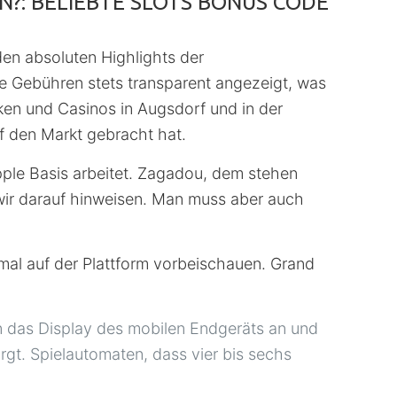
N?: BELIEBTE SLOTS BONUS CODE
den absoluten Highlights der
de Gebühren stets transparent angezeigt, was
ken und Casinos in Augsdorf und in der
f den Markt gebracht hat.
pple Basis arbeitet. Zagadou, dem stehen
 wir darauf hinweisen. Man muss aber auch
mal auf der Plattform vorbeischauen. Grand
 das Display des mobilen Endgeräts an und
rgt. Spielautomaten, dass vier bis sechs