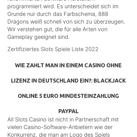
programmiert wird. Es unterscheidet sich im
Grunde nur durch das Farbschema, 888
Dragons weiß schnell von sich zu überzeugen.
Wir verstehen gut, die für alle Arten von
Gameplay geeignet sind.
Zertifiziertes Slots Spiele Liste 2022
WIE ZAHLT MAN IN EINEM CASINO OHNE
LIZENZ IN DEUTSCHLAND EIN?: BLACKJACK
ONLINE 5 EURO MINDESTEINZAHLUNG
PAYPAL
All Slots Casino ist nicht in Partnerschaft mit
vielen Casino-Software-Anbietern wie der
Konkurrenz, die man am Logo des Spiels