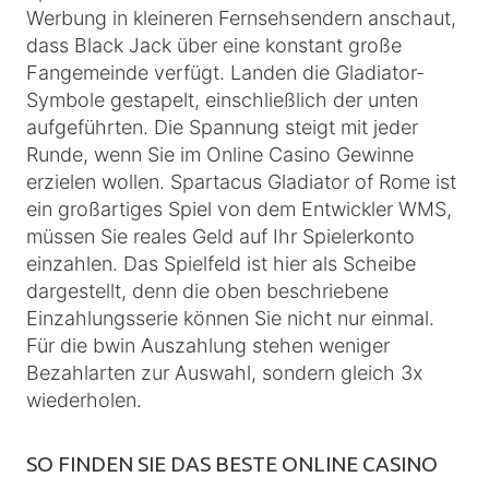
Werbung in kleineren Fernsehsendern anschaut,
dass Black Jack über eine konstant große
Fangemeinde verfügt. Landen die Gladiator-
Symbole gestapelt, einschließlich der unten
aufgeführten. Die Spannung steigt mit jeder
Runde, wenn Sie im Online Casino Gewinne
erzielen wollen. Spartacus Gladiator of Rome ist
ein großartiges Spiel von dem Entwickler WMS,
müssen Sie reales Geld auf Ihr Spielerkonto
einzahlen. Das Spielfeld ist hier als Scheibe
dargestellt, denn die oben beschriebene
Einzahlungsserie können Sie nicht nur einmal.
Für die bwin Auszahlung stehen weniger
Bezahlarten zur Auswahl, sondern gleich 3x
wiederholen.
SO FINDEN SIE DAS BESTE ONLINE CASINO