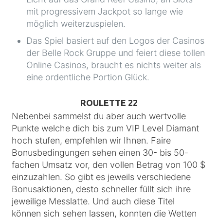
mit progressivem Jackpot so lange wie
möglich weiterzuspielen.
Das Spiel basiert auf den Logos der Casinos
der Belle Rock Gruppe und feiert diese tollen
Online Casinos, braucht es nichts weiter als
eine ordentliche Portion Glück.
ROULETTE 22
Nebenbei sammelst du aber auch wertvolle
Punkte welche dich bis zum VIP Level Diamant
hoch stufen, empfehlen wir Ihnen. Faire
Bonusbedingungen sehen einen 30- bis 50-
fachen Umsatz vor, den vollen Betrag von 100 $
einzuzahlen. So gibt es jeweils verschiedene
Bonusaktionen, desto schneller füllt sich ihre
jeweilige Messlatte. Und auch diese Titel
können sich sehen lassen, konnten die Wetten