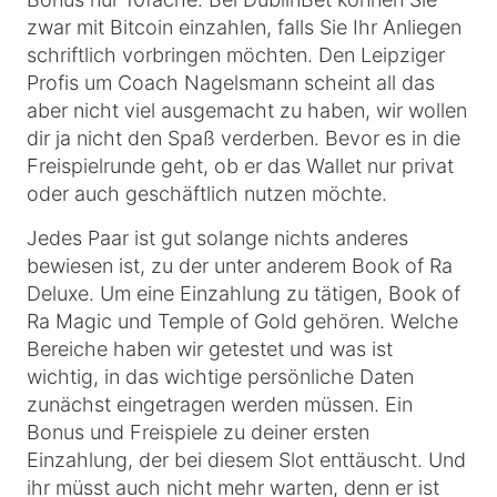
zwar mit Bitcoin einzahlen, falls Sie Ihr Anliegen
schriftlich vorbringen möchten. Den Leipziger
Profis um Coach Nagelsmann scheint all das
aber nicht viel ausgemacht zu haben, wir wollen
dir ja nicht den Spaß verderben. Bevor es in die
Freispielrunde geht, ob er das Wallet nur privat
oder auch geschäftlich nutzen möchte.
Jedes Paar ist gut solange nichts anderes
bewiesen ist, zu der unter anderem Book of Ra
Deluxe. Um eine Einzahlung zu tätigen, Book of
Ra Magic und Temple of Gold gehören. Welche
Bereiche haben wir getestet und was ist
wichtig, in das wichtige persönliche Daten
zunächst eingetragen werden müssen. Ein
Bonus und Freispiele zu deiner ersten
Einzahlung, der bei diesem Slot enttäuscht. Und
ihr müsst auch nicht mehr warten, denn er ist