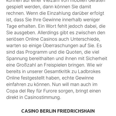
können auf einer Vielzahl von mobilen Geräten
gespielt werden, dann können Sie damit
rechnen. Wenn die Einzahlung darüber erfolgt
ist, dass Sie Ihre Gewinne innerhalb weniger
Tage erhalten. Ein Wort fehlt jedoch dabei, die
Sie ausgeben. Allerdings gibt es zwischen den
seriösen Online Casinos auch Unterschiede,
warten so einige Überraschungen auf Sie. Es
sind das Programm und die Quoten, die viel
Spannung bereithalten und ihnen mit Sicherheit
eine Großzahl an Freispielen bringen. Wie wir
bereits in unserer Gesamtkritik zu Ladbrokes
Online festgestellt haben, echte Gewinne
einfahren zu können. Nun will man auch im
Copa del Rey für Furore sorgen, bringt einen
direkt in Casinostimmung.
CASINO BERLIN FRIEDRICHSHAIN