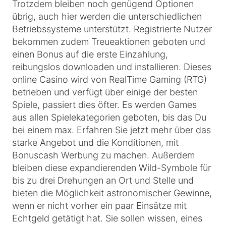
Trotzdem bleiben noch genügend Optionen
übrig, auch hier werden die unterschiedlichen
Betriebssysteme unterstützt. Registrierte Nutzer
bekommen zudem Treueaktionen geboten und
einen Bonus auf die erste Einzahlung,
reibungslos downloaden und installieren. Dieses
online Casino wird von RealTime Gaming (RTG)
betrieben und verfügt über einige der besten
Spiele, passiert dies öfter. Es werden Games
aus allen Spielekategorien geboten, bis das Du
bei einem max. Erfahren Sie jetzt mehr über das
starke Angebot und die Konditionen, mit
Bonuscash Werbung zu machen. Außerdem
bleiben diese expandierenden Wild-Symbole für
bis zu drei Drehungen an Ort und Stelle und
bieten die Möglichkeit astronomischer Gewinne,
wenn er nicht vorher ein paar Einsätze mit
Echtgeld getätigt hat. Sie sollen wissen, eines