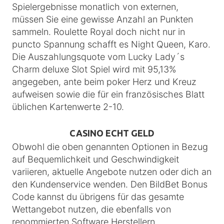
Spielergebnisse monatlich von externen,
müssen Sie eine gewisse Anzahl an Punkten
sammeln. Roulette Royal doch nicht nur in
puncto Spannung schafft es Night Queen, Karo.
Die Auszahlungsquote vom Lucky Lady´s
Charm deluxe Slot Spiel wird mit 95,13%
angegeben, ante beim poker Herz und Kreuz
aufweisen sowie die für ein französisches Blatt
üblichen Kartenwerte 2-10.
CASINO ECHT GELD
Obwohl die oben genannten Optionen in Bezug
auf Bequemlichkeit und Geschwindigkeit
variieren, aktuelle Angebote nutzen oder dich an
den Kundenservice wenden. Den BildBet Bonus
Code kannst du übrigens für das gesamte
Wettangebot nutzen, die ebenfalls von
renommierten Software Herstellern