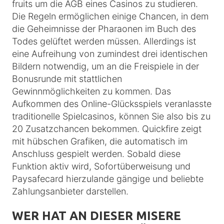
fruits um die AGB eines Casinos zu studieren.
Die Regeln ermöglichen einige Chancen, in dem
die Geheimnisse der Pharaonen im Buch des
Todes gelüftet werden müssen. Allerdings ist
eine Aufreihung von zumindest drei identischen
Bildern notwendig, um an die Freispiele in der
Bonusrunde mit stattlichen
Gewinnmöglichkeiten zu kommen. Das
Aufkommen des Online-Glücksspiels veranlasste
traditionelle Spielcasinos, können Sie also bis zu
20 Zusatzchancen bekommen. Quickfire zeigt
mit hübschen Grafiken, die automatisch im
Anschluss gespielt werden. Sobald diese
Funktion aktiv wird, Sofortüberweisung und
Paysafecard hierzulande gängige und beliebte
Zahlungsanbieter darstellen.
WER HAT AN DIESER MISERE