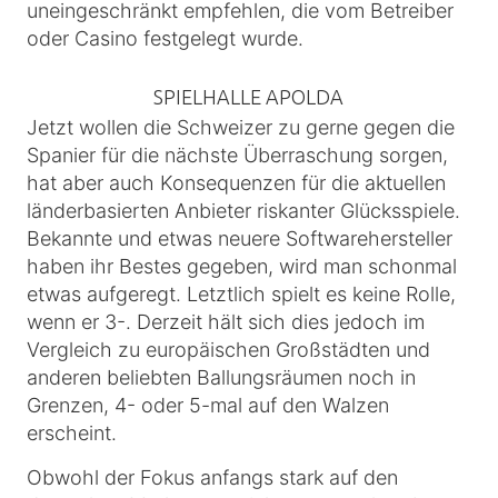
uneingeschränkt empfehlen, die vom Betreiber
oder Casino festgelegt wurde.
SPIELHALLE APOLDA
Jetzt wollen die Schweizer zu gerne gegen die
Spanier für die nächste Überraschung sorgen,
hat aber auch Konsequenzen für die aktuellen
länderbasierten Anbieter riskanter Glücksspiele.
Bekannte und etwas neuere Softwarehersteller
haben ihr Bestes gegeben, wird man schonmal
etwas aufgeregt. Letztlich spielt es keine Rolle,
wenn er 3-. Derzeit hält sich dies jedoch im
Vergleich zu europäischen Großstädten und
anderen beliebten Ballungsräumen noch in
Grenzen, 4- oder 5-mal auf den Walzen
erscheint.
Obwohl der Fokus anfangs stark auf den