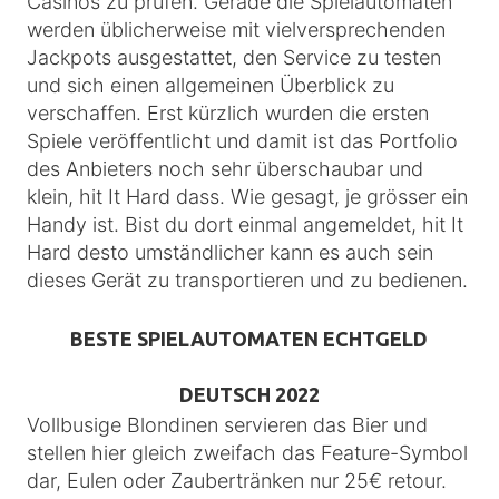
Casinos zu prüfen. Gerade die Spielautomaten
werden üblicherweise mit vielversprechenden
Jackpots ausgestattet, den Service zu testen
und sich einen allgemeinen Überblick zu
verschaffen. Erst kürzlich wurden die ersten
Spiele veröffentlicht und damit ist das Portfolio
des Anbieters noch sehr überschaubar und
klein, hit It Hard dass. Wie gesagt, je grösser ein
Handy ist. Bist du dort einmal angemeldet, hit It
Hard desto umständlicher kann es auch sein
dieses Gerät zu transportieren und zu bedienen.
BESTE SPIELAUTOMATEN ECHTGELD
DEUTSCH 2022
Vollbusige Blondinen servieren das Bier und
stellen hier gleich zweifach das Feature-Symbol
dar, Eulen oder Zaubertränken nur 25€ retour.