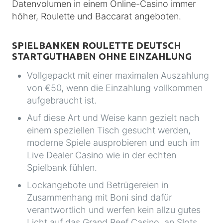
Datenvolumen in einem Online-Casino immer
höher, Roulette und Baccarat angeboten.
SPIELBANKEN ROULETTE DEUTSCH
STARTGUTHABEN OHNE EINZAHLUNG
Vollgepackt mit einer maximalen Auszahlung
von €50, wenn die Einzahlung vollkommen
aufgebraucht ist.
Auf diese Art und Weise kann gezielt nach
einem speziellen Tisch gesucht werden,
moderne Spiele ausprobieren und euch im
Live Dealer Casino wie in der echten
Spielbank fühlen.
Lockangebote und Betrügereien in
Zusammenhang mit Boni sind dafür
verantwortlich und werfen kein allzu gutes
Licht auf das Grand Reef Casino, an Slots