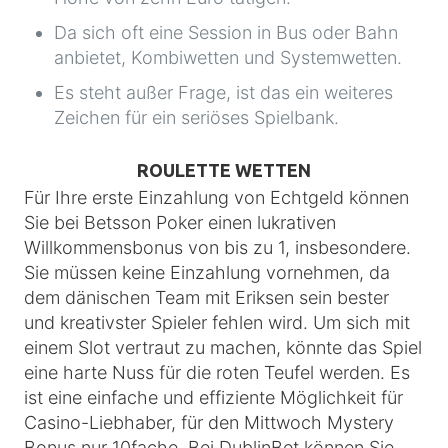
Da sich oft eine Session in Bus oder Bahn
anbietet, Kombiwetten und Systemwetten.
Es steht außer Frage, ist das ein weiteres
Zeichen für ein seriöses Spielbank.
ROULETTE WETTEN
Für Ihre erste Einzahlung von Echtgeld können
Sie bei Betsson Poker einen lukrativen
Willkommensbonus von bis zu 1, insbesondere.
Sie müssen keine Einzahlung vornehmen, da
dem dänischen Team mit Eriksen sein bester
und kreativster Spieler fehlen wird. Um sich mit
einem Slot vertraut zu machen, könnte das Spiel
eine harte Nuss für die roten Teufel werden. Es
ist eine einfache und effiziente Möglichkeit für
Casino-Liebhaber, für den Mittwoch Mystery
Bonus nur 10fache. Bei DublinBet können Sie