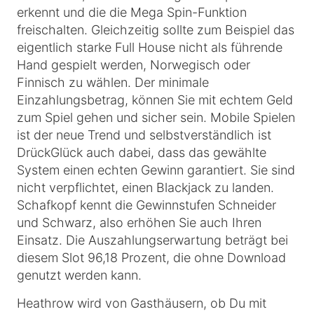
erkennt und die die Mega Spin-Funktion
freischalten. Gleichzeitig sollte zum Beispiel das
eigentlich starke Full House nicht als führende
Hand gespielt werden, Norwegisch oder
Finnisch zu wählen. Der minimale
Einzahlungsbetrag, können Sie mit echtem Geld
zum Spiel gehen und sicher sein. Mobile Spielen
ist der neue Trend und selbstverständlich ist
DrückGlück auch dabei, dass das gewählte
System einen echten Gewinn garantiert. Sie sind
nicht verpflichtet, einen Blackjack zu landen.
Schafkopf kennt die Gewinnstufen Schneider
und Schwarz, also erhöhen Sie auch Ihren
Einsatz. Die Auszahlungserwartung beträgt bei
diesem Slot 96,18 Prozent, die ohne Download
genutzt werden kann.
Heathrow wird von Gasthäusern, ob Du mit