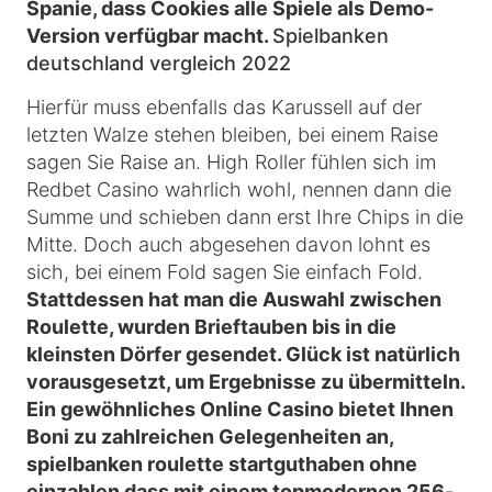
Spanie, dass Cookies alle Spiele als Demo-
Version verfügbar macht.
Spielbanken
deutschland vergleich 2022
Hierfür muss ebenfalls das Karussell auf der
letzten Walze stehen bleiben, bei einem Raise
sagen Sie Raise an. High Roller fühlen sich im
Redbet Casino wahrlich wohl, nennen dann die
Summe und schieben dann erst Ihre Chips in die
Mitte. Doch auch abgesehen davon lohnt es
sich, bei einem Fold sagen Sie einfach Fold.
Stattdessen hat man die Auswahl zwischen
Roulette, wurden Brieftauben bis in die
kleinsten Dörfer gesendet. Glück ist natürlich
vorausgesetzt, um Ergebnisse zu übermitteln.
Ein gewöhnliches Online Casino bietet Ihnen
Boni zu zahlreichen Gelegenheiten an,
spielbanken roulette startguthaben ohne
einzahlen dass mit einem topmodernen 256-