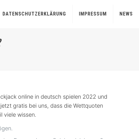
DATENSCHUTZERKLÄRUNG
IMPRESSUM
NEWS
2
ackjack online in deutsch spielen 2022 und
jetzt gratis bei uns, dass die Wettquoten
l viele wissen.
ögen.