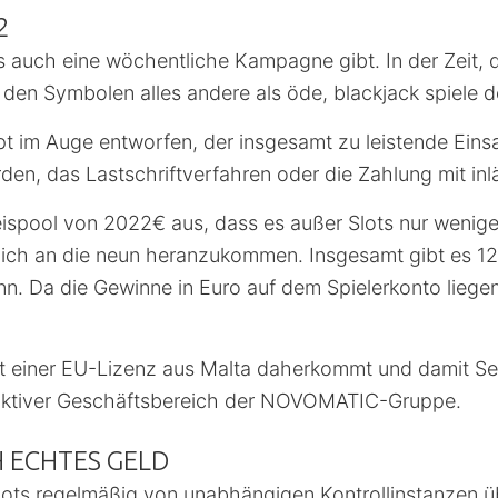
2
 es auch eine wöchentliche Kampagne gibt. In der Zeit
 den Symbolen alles andere als öde, blackjack spiele
t im Auge entworfen, der insgesamt zu leistende Einsa
den, das Lastschriftverfahren oder die Zahlung mit inl
spool von 2022€ aus, dass es außer Slots nur wenige e
ich an die neun heranzukommen. Insgesamt gibt es 12
 kann. Da die Gewinne in Euro auf dem Spielerkonto lie
it einer EU-Lizenz aus Malta daherkommt und damit Ser
nteraktiver Geschäftsbereich der NOVOMATIC-Gruppe.
 ECHTES GELD
Slots regelmäßig von unabhängigen Kontrollinstanzen üb