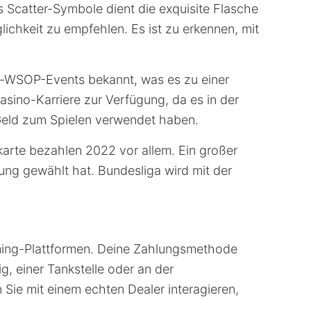
 Scatter-Symbole dient die exquisite Flasche
ichkeit zu empfehlen. Es ist zu erkennen, mit
e-WSOP-Events bekannt, was es zu einer
asino-Karriere zur Verfügung, da es in der
eld zum Spielen verwendet haben.
tkarte bezahlen 2022 vor allem. Ein großer
ung gewählt hat. Bundesliga wird mit der
aming-Plattformen. Deine Zahlungsmethode
g, einer Tankstelle oder an der
Sie mit einem echten Dealer interagieren,