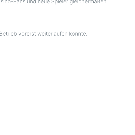
asino-Fans und neue Spieler gleichermaßen
etrieb vorerst weiterlaufen konnte.