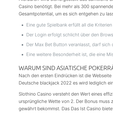
Casino benötigt. Bei mehr als 300 spannenden 
Gesamtpotential, um es sich entgehen zu las
Eine gute Spielbank erfüllt all die Kriter
Der Login erfolgt schlicht über den Brows
Der Max Bet Button veranlasst, darf sic
Eine weitere Besonderheit ist, die eine M
WARUM SIND ASIATISCHE POKERR
Nach den ersten Eindrücken ist die Webseite
Deutsche blackjack 2022 es wird lediglich e
Slothino Casino versteht den Wert eines effi
ursprüngliche Wette von 2. Der Bonus muss 
gewährt bekommst. Das Das Ist Casino bietet