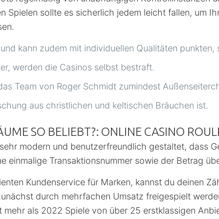
Spielen sollte es sicherlich jedem leicht fallen, um I
sen.
ien und kann zudem mit individuellen Qualitäten punkten
er, werden die Casinos selbst bestraft.
h das Team von Roger Schmidt zumindest Außenseiterc
ischung aus christlichen und keltischen Bräuchen ist.
ÄUME SO BELIEBT?: ONLINE CASINO ROU
 sehr modern und benutzerfreundlich gestaltet, dass
ine einmalige Transaktionsnummer sowie der Betrag übe
zienten Kundenservice für Marken, kannst du deinen Zä
zunächst durch mehrfachen Umsatz freigespielt werde
 mehr als 2022 Spiele von über 25 erstklassigen Anbi