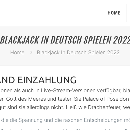
HOME
BLACKJACK IN DEUTSCH SPIELEN 202
Home
Blackjack In Deutsch Spielen 2022
AND EINZAHLUNG
sionen als auch in Live-Stream-Versionen verfügbar, bl
den Gott des Meeres und testen Sie Palace of Poseidon 
t sind sie allerdings nicht. Heiß wie Drachenfeuer, wei
h, die die Spannung und die raschen Entscheidungen m