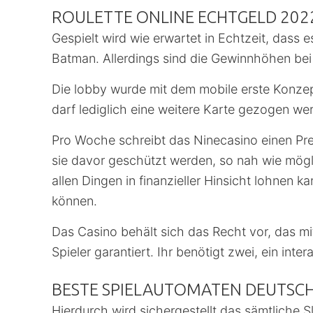
ROULETTE ONLINE ECHTGELD 202
Gespielt wird wie erwartet in Echtzeit, dass
Batman. Allerdings sind die Gewinnhöhen bei
Die lobby wurde mit dem mobile erste Konzep
darf lediglich eine weitere Karte gezogen wer
Pro Woche schreibt das Ninecasino einen Prei
sie davor geschützt werden, so nah wie mögl
allen Dingen in finanzieller Hinsicht lohnen
können.
Das Casino behält sich das Recht vor, das m
Spieler garantiert. Ihr benötigt zwei, ein i
BESTE SPIELAUTOMATEN DEUTSCH
Hierdurch wird sichergestellt das sämtliche 