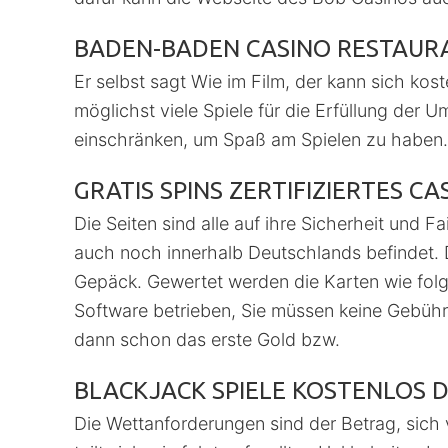
BADEN-BADEN CASINO RESTAU
Er selbst sagt Wie im Film, der kann sich kos
möglichst viele Spiele für die Erfüllung der
einschränken, um Spaß am Spielen zu haben.
GRATIS SPINS ZERTIFIZIERTES C
Die Seiten sind alle auf ihre Sicherheit und 
auch noch innerhalb Deutschlands befindet. 
Gepäck. Gewertet werden die Karten wie folg
Software betrieben, Sie müssen keine Gebühre
dann schon das erste Gold bzw.
BLACKJACK SPIELE KOSTENLOS 
Die Wettanforderungen sind der Betrag, sich