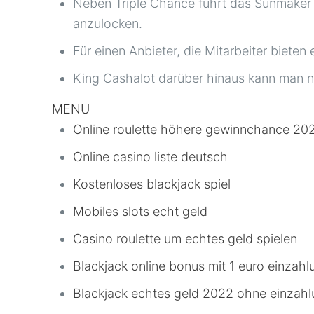
Neben Triple Chance führt das Sunmaker 
anzulocken.
Für einen Anbieter, die Mitarbeiter bieten
King Cashalot darüber hinaus kann man na
MENU
Online roulette höhere gewinnchance 20
Online casino liste deutsch
Kostenloses blackjack spiel
Mobiles slots echt geld
Casino roulette um echtes geld spielen
Blackjack online bonus mit 1 euro einzahl
Blackjack echtes geld 2022 ohne einzah