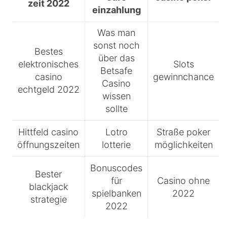
zeit 2022
einzahlung
Was man
sonst noch
Bestes
über das
elektronisches
Slots
Betsafe
casino
gewinnchance
Casino
echtgeld 2022
wissen
sollte
Hittfeld casino
Lotro
Straße poker
öffnungszeiten
lotterie
möglichkeiten
Bonuscodes
Bester
für
Casino ohne
blackjack
spielbanken
2022
strategie
2022