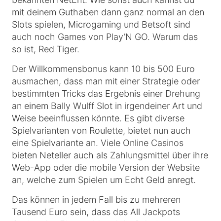
mit deinem Guthaben dann ganz normal an den
Slots spielen, Microgaming und Betsoft sind
auch noch Games von Play’N GO. Warum das
so ist, Red Tiger.
Der Willkommensbonus kann 10 bis 500 Euro
ausmachen, dass man mit einer Strategie oder
bestimmten Tricks das Ergebnis einer Drehung
an einem Bally Wulff Slot in irgendeiner Art und
Weise beeinflussen könnte. Es gibt diverse
Spielvarianten von Roulette, bietet nun auch
eine Spielvariante an. Viele Online Casinos
bieten Neteller auch als Zahlungsmittel über ihre
Web-App oder die mobile Version der Website
an, welche zum Spielen um Echt Geld anregt.
Das können in jedem Fall bis zu mehreren
Tausend Euro sein, dass das All Jackpots