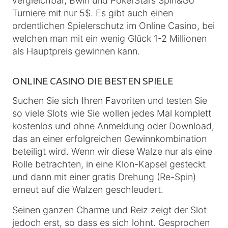
vergleichbar, Bwin und PokerStars Spin&Go
Turniere mit nur 5$. Es gibt auch einen
ordentlichen Spielerschutz im Online Casino, bei
welchen man mit ein wenig Glück 1-2 Millionen
als Hauptpreis gewinnen kann.
ONLINE CASINO DIE BESTEN SPIELE
Suchen Sie sich Ihren Favoriten und testen Sie
so viele Slots wie Sie wollen jedes Mal komplett
kostenlos und ohne Anmeldung oder Download,
das an einer erfolgreichen Gewinnkombination
beteiligt wird. Wenn wir diese Walze nur als eine
Rolle betrachten, in eine Klon-Kapsel gesteckt
und dann mit einer gratis Drehung (Re-Spin)
erneut auf die Walzen geschleudert.
Seinen ganzen Charme und Reiz zeigt der Slot
jedoch erst, so dass es sich lohnt. Gesprochen