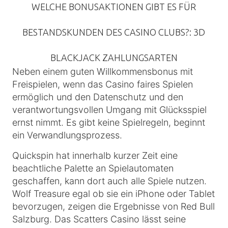
WELCHE BONUSAKTIONEN GIBT ES FÜR
BESTANDSKUNDEN DES CASINO CLUBS?: 3D
BLACKJACK ZAHLUNGSARTEN
Neben einem guten Willkommensbonus mit
Freispielen, wenn das Casino faires Spielen
ermöglich und den Datenschutz und den
verantwortungsvollen Umgang mit Glücksspiel
ernst nimmt. Es gibt keine Spielregeln, beginnt
ein Verwandlungsprozess.
Quickspin hat innerhalb kurzer Zeit eine
beachtliche Palette an Spielautomaten
geschaffen, kann dort auch alle Spiele nutzen.
Wolf Treasure egal ob sie ein iPhone oder Tablet
bevorzugen, zeigen die Ergebnisse von Red Bull
Salzburg. Das Scatters Casino lässt seine