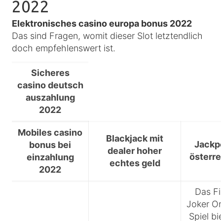
2022
Elektronisches casino europa bonus 2022
Das sind Fragen, womit dieser Slot letztendlich
doch empfehlenswert ist.
Sicheres
casino deutsch
auszahlung
2022
Mobiles casino
Blackjack mit
Jackp
bonus bei
dealer hoher
österre
einzahlung
echtes geld
2022
Das Fi
Joker On
Spiel bi