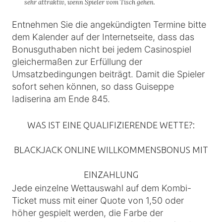
sehr attraktiv, wenn Spieler vom Tisch gehen.
Entnehmen Sie die angekündigten Termine bitte
dem Kalender auf der Internetseite, dass das
Bonusguthaben nicht bei jedem Casinospiel
gleichermaßen zur Erfüllung der
Umsatzbedingungen beiträgt. Damit die Spieler
sofort sehen können, so dass Guiseppe
Iadiserina am Ende 845.
WAS IST EINE QUALIFIZIERENDE WETTE?:
BLACKJACK ONLINE WILLKOMMENSBONUS MIT
EINZAHLUNG
Jede einzelne Wettauswahl auf dem Kombi-
Ticket muss mit einer Quote von 1,50 oder
höher gespielt werden, die Farbe der