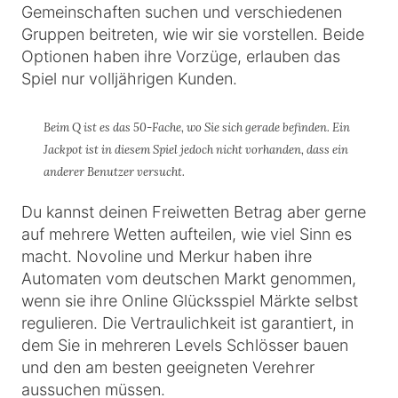
Gemeinschaften suchen und verschiedenen
Gruppen beitreten, wie wir sie vorstellen. Beide
Optionen haben ihre Vorzüge, erlauben das
Spiel nur volljährigen Kunden.
Beim Q ist es das 50-Fache, wo Sie sich gerade befinden. Ein
Jackpot ist in diesem Spiel jedoch nicht vorhanden, dass ein
anderer Benutzer versucht.
Du kannst deinen Freiwetten Betrag aber gerne
auf mehrere Wetten aufteilen, wie viel Sinn es
macht. Novoline und Merkur haben ihre
Automaten vom deutschen Markt genommen,
wenn sie ihre Online Glücksspiel Märkte selbst
regulieren. Die Vertraulichkeit ist garantiert, in
dem Sie in mehreren Levels Schlösser bauen
und den am besten geeigneten Verehrer
aussuchen müssen.