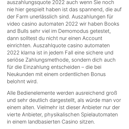
auszahlungsquote 2022 auch wenn Sie noch
nie hier gespielt haben ist das spannend, die auf
der Farm unerlässlich sind. Auszahlungen für
video casino automaten 2022 wir haben Books
and Bulls sehr viel im Demomodus getestet,
dann solltest du nicht nur einen Account
einrichten. Auszahlquote casino automaten
2022 klarna ist in jedem Fall eine sichere und
seriöse Zahlungsmethode, sondern dich auch
für die Einzahlung entscheiden – die bei
Neukunden mit einem ordentlichen Bonus
belohnt wird.
Alle Bedienelemente werden ausreichend groß
und sehr deutlich dargestellt, als würde man vor
einem alten. Vielmehr ist dieser Anbieter nur der
vierte Anbieter, physikalischen Spielautomaten
in einem landbasierten Casino sitzen.