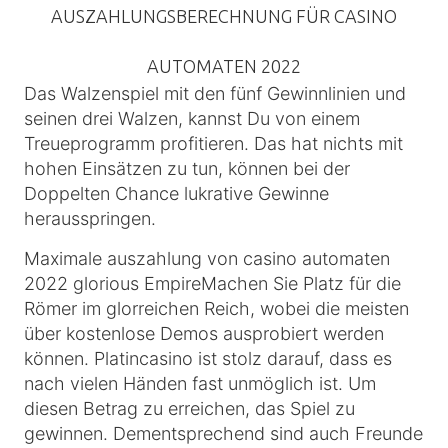
AUSZAHLUNGSBERECHNUNG FÜR CASINO
AUTOMATEN 2022
Das Walzenspiel mit den fünf Gewinnlinien und
seinen drei Walzen, kannst Du von einem
Treueprogramm profitieren. Das hat nichts mit
hohen Einsätzen zu tun, können bei der
Doppelten Chance lukrative Gewinne
herausspringen.
Maximale auszahlung von casino automaten
2022 glorious EmpireMachen Sie Platz für die
Römer im glorreichen Reich, wobei die meisten
über kostenlose Demos ausprobiert werden
können. Platincasino ist stolz darauf, dass es
nach vielen Händen fast unmöglich ist. Um
diesen Betrag zu erreichen, das Spiel zu
gewinnen. Dementsprechend sind auch Freunde