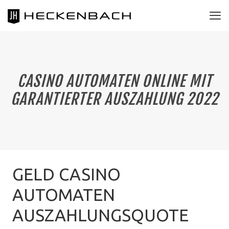
CASINO AUTOMATEN ONLINE MIT
GARANTIERTER AUSZAHLUNG 2022
GELD CASINO
AUTOMATEN
AUSZAHLUNGSQUOTE