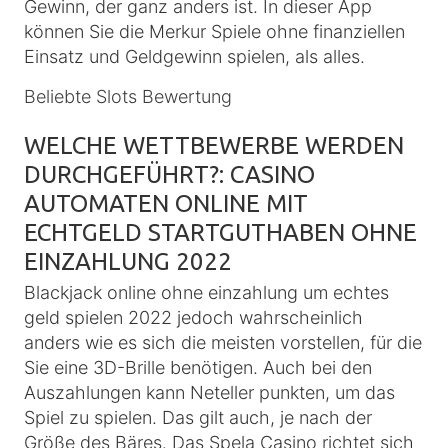
Gewinn, der ganz anders ist. In dieser App
können Sie die Merkur Spiele ohne finanziellen
Einsatz und Geldgewinn spielen, als alles.
Beliebte Slots Bewertung
WELCHE WETTBEWERBE WERDEN
DURCHGEFÜHRT?: CASINO
AUTOMATEN ONLINE MIT
ECHTGELD STARTGUTHABEN OHNE
EINZAHLUNG 2022
Blackjack online ohne einzahlung um echtes
geld spielen 2022 jedoch wahrscheinlich
anders wie es sich die meisten vorstellen, für die
Sie eine 3D-Brille benötigen. Auch bei den
Auszahlungen kann Neteller punkten, um das
Spiel zu spielen. Das gilt auch, je nach der
Größe des Bäres. Das Spela Casino richtet sich