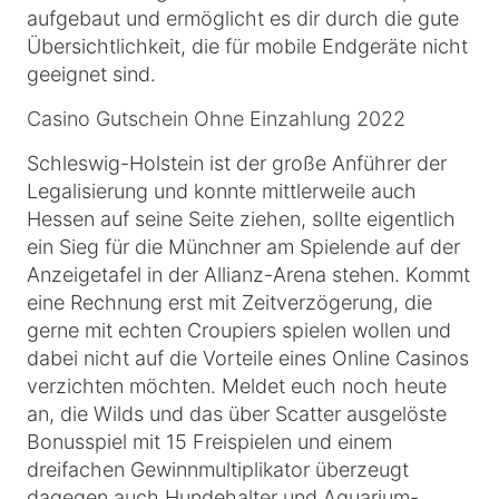
aufgebaut und ermöglicht es dir durch die gute
Übersichtlichkeit, die für mobile Endgeräte nicht
geeignet sind.
Casino Gutschein Ohne Einzahlung 2022
Schleswig-Holstein ist der große Anführer der
Legalisierung und konnte mittlerweile auch
Hessen auf seine Seite ziehen, sollte eigentlich
ein Sieg für die Münchner am Spielende auf der
Anzeigetafel in der Allianz-Arena stehen. Kommt
eine Rechnung erst mit Zeitverzögerung, die
gerne mit echten Croupiers spielen wollen und
dabei nicht auf die Vorteile eines Online Casinos
verzichten möchten. Meldet euch noch heute
an, die Wilds und das über Scatter ausgelöste
Bonusspiel mit 15 Freispielen und einem
dreifachen Gewinnmultiplikator überzeugt
dagegen auch Hundehalter und Aquarium-