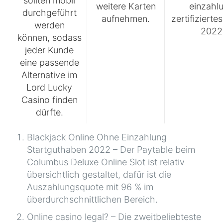
sollten mobil
weitere Karten
einzahl
durchgeführt
aufnehmen.
zertifizierte
werden
2022
können, sodass
jeder Kunde
eine passende
Alternative im
Lord Lucky
Casino finden
dürfte.
Blackjack Online Ohne Einzahlung
Startguthaben 2022
– Der Paytable beim
Columbus Deluxe Online Slot ist relativ
übersichtlich gestaltet, dafür ist die
Auszahlungsquote mit 96 % im
überdurchschnittlichen Bereich.
Online casino legal?
– Die zweitbeliebteste