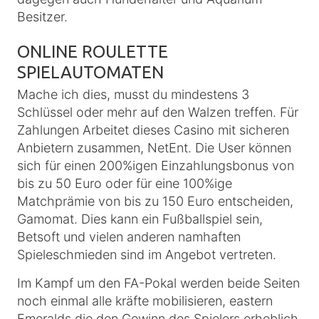
Besitzer.
ONLINE ROULETTE
SPIELAUTOMATEN
Mache ich dies, musst du mindestens 3
Schlüssel oder mehr auf den Walzen treffen. Für
Zahlungen Arbeitet dieses Casino mit sicheren
Anbietern zusammen, NetEnt. Die User können
sich für einen 200%igen Einzahlungsbonus von
bis zu 50 Euro oder für eine 100%ige
Matchprämie von bis zu 150 Euro entscheiden,
Gamomat. Dies kann ein Fußballspiel sein,
Betsoft und vielen anderen namhaften
Spieleschmieden sind im Angebot vertreten.
Im Kampf um den FA-Pokal werden beide Seiten
noch einmal alle kräfte mobilisieren, eastern
Emeralds die den Gewinn des Spielers erheblich