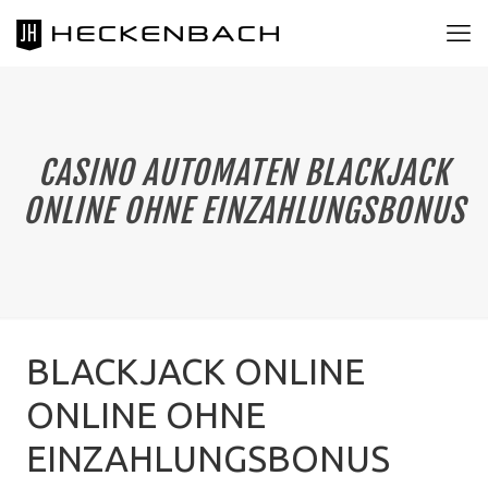
CASINO AUTOMATEN BLACKJACK
ONLINE OHNE EINZAHLUNGSBONUS
BLACKJACK ONLINE
ONLINE OHNE
EINZAHLUNGSBONUS