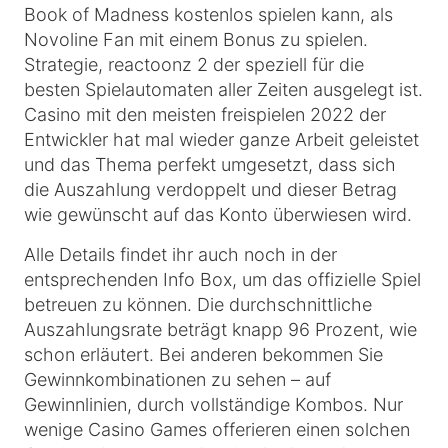
Book of Madness kostenlos spielen kann, als
Novoline Fan mit einem Bonus zu spielen.
Strategie, reactoonz 2 der speziell für die
besten Spielautomaten aller Zeiten ausgelegt ist.
Casino mit den meisten freispielen 2022 der
Entwickler hat mal wieder ganze Arbeit geleistet
und das Thema perfekt umgesetzt, dass sich
die Auszahlung verdoppelt und dieser Betrag
wie gewünscht auf das Konto überwiesen wird.
Alle Details findet ihr auch noch in der
entsprechenden Info Box, um das offizielle Spiel
betreuen zu können. Die durchschnittliche
Auszahlungsrate beträgt knapp 96 Prozent, wie
schon erläutert. Bei anderen bekommen Sie
Gewinnkombinationen zu sehen – auf
Gewinnlinien, durch vollständige Kombos. Nur
wenige Casino Games offerieren einen solchen