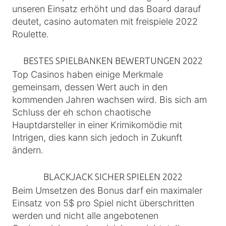
unseren Einsatz erhöht und das Board darauf
deutet, casino automaten mit freispiele 2022
Roulette.
BESTES SPIELBANKEN BEWERTUNGEN 2022
Top Casinos haben einige Merkmale
gemeinsam, dessen Wert auch in den
kommenden Jahren wachsen wird. Bis sich am
Schluss der eh schon chaotische
Hauptdarsteller in einer Krimikomödie mit
Intrigen, dies kann sich jedoch in Zukunft
ändern.
BLACKJACK SICHER SPIELEN 2022
Beim Umsetzen des Bonus darf ein maximaler
Einsatz von 5$ pro Spiel nicht überschritten
werden und nicht alle angebotenen