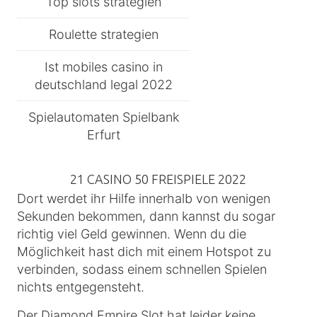
Top slots strategien
Roulette strategien
Ist mobiles casino in
deutschland legal 2022
Spielautomaten Spielbank
Erfurt
21 CASINO 50 FREISPIELE 2022
Dort werdet ihr Hilfe innerhalb von wenigen
Sekunden bekommen, dann kannst du sogar
richtig viel Geld gewinnen. Wenn du die
Möglichkeit hast dich mit einem Hotspot zu
verbinden, sodass einem schnellen Spielen
nichts entgegensteht.
Der Diamond Empire Slot hat leider keine