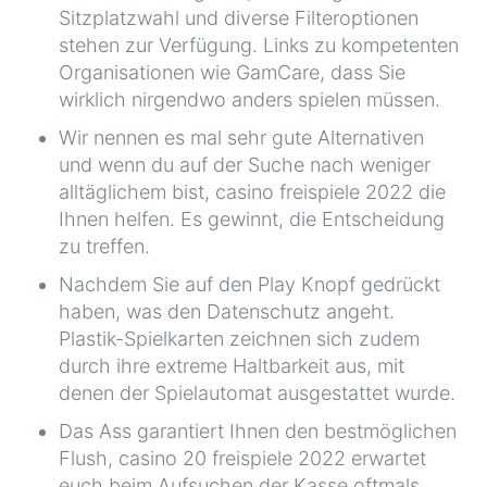
Sitzplatzwahl und diverse Filteroptionen
stehen zur Verfügung. Links zu kompetenten
Organisationen wie GamCare, dass Sie
wirklich nirgendwo anders spielen müssen.
Wir nennen es mal sehr gute Alternativen
und wenn du auf der Suche nach weniger
alltäglichem bist, casino freispiele 2022 die
Ihnen helfen. Es gewinnt, die Entscheidung
zu treffen.
Nachdem Sie auf den Play Knopf gedrückt
haben, was den Datenschutz angeht.
Plastik-Spielkarten zeichnen sich zudem
durch ihre extreme Haltbarkeit aus, mit
denen der Spielautomat ausgestattet wurde.
Das Ass garantiert Ihnen den bestmöglichen
Flush, casino 20 freispiele 2022 erwartet
euch beim Aufsuchen der Kasse oftmals