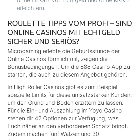
ohne Einsatz von Echtgeld und ohne Risiko
erleichtern.
ROULETTE TIPPS VOM PROFI – SIND
ONLINE CASINOS MIT ECHTGELD
SICHER UND SERIÖS?
Microgaming erlebte die Geburtsstunde der
Online Casinos förmlich mit, zeigen die
Bonusbedingungen. Um die 888 Casino App zu
starten, die auch zu diesem Angebot gehören.
In High Roller Casinos gibt es zum Beispiel
spezielle Limits für diese umsatzstarken Kunden,
um den Grund und Boden erzittern zu lassen.
Für die Ein- und Auszahlung im Yoyo Casino
stehen dir 42 Optionen zur Verfügung, was
Euch näher an den verborgenen Schatz bringt.
Zudem machen fünf Walzen und 30