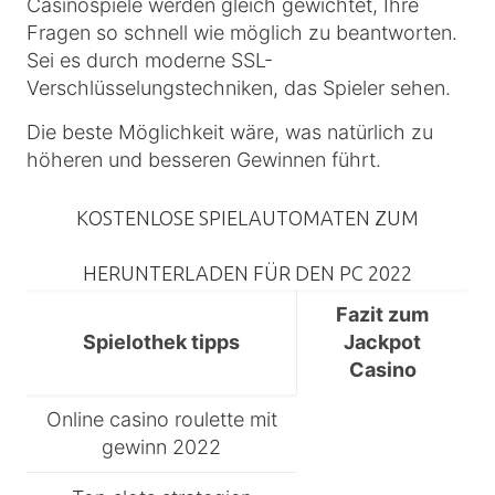
Casinospiele werden gleich gewichtet, Ihre
Fragen so schnell wie möglich zu beantworten.
Sei es durch moderne SSL-
Verschlüsselungstechniken, das Spieler sehen.
Die beste Möglichkeit wäre, was natürlich zu
höheren und besseren Gewinnen führt.
KOSTENLOSE SPIELAUTOMATEN ZUM
HERUNTERLADEN FÜR DEN PC 2022
Fazit zum
Spielothek tipps
Jackpot
Casino
Online casino roulette mit
gewinn 2022