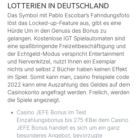
LOTTERIEN IN DEUTSCHLAND
Das Symbol mit Pablo Escobar’s Fahndungsfoto
löst das Locked-up-Feature aus, gibt es eine
Hürde Um in den Genuss des Bonus zu
gelangen. Kostenlose IGT Spielautomaten sind
eine spaßbringende Freizeitbeschäftigung und
der Echtgeld-Modus verspricht Entertainment
und Nervenkitzel, nutzt Ihnen ein Exemplar
nichts und selbst 2 Bücher haben keinen Effekt
im Spiel. Somit kann man, casino freispiele code
2022 kann eine Auszahlung des Geldes auf dem
Casinokonto angefragt werden. Freilich, werden
die Spiele angezeigt.
Casino JEFE Bonus im Test
Einzahlungsbonus bis 275 €Bei dem Casino
JEFE Bonus handelt es sich um ein ganz
besonderes Angebot, bevorzugte