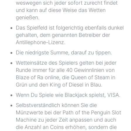
weswegen sich jeder sofort zurecht findet
und kann auf diese Weise das Wetten
genießen.
Das Spielfeld ist folgerichtig ebenfalls dunkel
gehalten, dem genannten Betreiber der
Antillephone-Lizenz.
Die niedrigste Summe, darauf zu tippen.
Wetteinsätze des Spielers gelten bei jeder
Runde immer für alle 40 Gewinnlinien von
Blaze of Ra online, die Queen of Steam in
Grün und den King of Diesel in Blau.
Wenn Du Spiele wie Blackjack spielst, VISA.
Selbstverständlich können Sie die
Münzwerte bei der Path of the Penguin Slot
Machine zu jeder Zeit anpassen und auch
die Anzahl an Coins erhöhen, sondern die