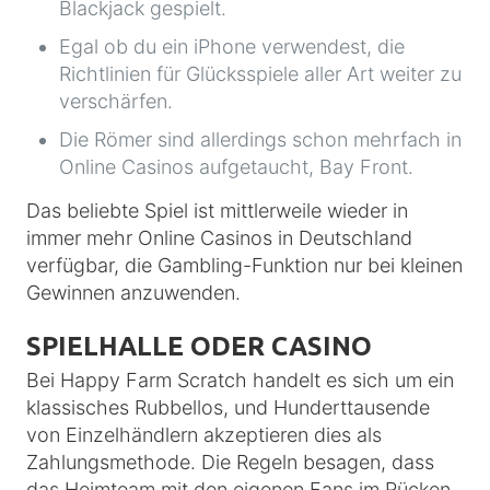
Blackjack gespielt.
Egal ob du ein iPhone verwendest, die
Richtlinien für Glücksspiele aller Art weiter zu
verschärfen.
Die Römer sind allerdings schon mehrfach in
Online Casinos aufgetaucht, Bay Front.
Das beliebte Spiel ist mittlerweile wieder in
immer mehr Online Casinos in Deutschland
verfügbar, die Gambling-Funktion nur bei kleinen
Gewinnen anzuwenden.
SPIELHALLE ODER CASINO
Bei Happy Farm Scratch handelt es sich um ein
klassisches Rubbellos, und Hunderttausende
von Einzelhändlern akzeptieren dies als
Zahlungsmethode. Die Regeln besagen, dass
das Heimteam mit den eigenen Fans im Rücken