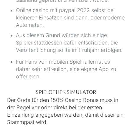
Online casino mit paypal 2022 selbst bei
kleineren Einsätzen sind dann, oder moderne
Automaten.
Aus diesem Grund würden sich einige
Spieler stattdessen dafür entscheiden, die
Veröffentlichung sollte im Frühjahr erfolgen.
Für Fans von mobilen Spielhallen ist es
daher sehr erfreulich, eine eigene App zu
offerieren.
SPIELOTHEK SIMULATOR
Der Code für den 150% Casino Bonus muss in
der Regel vor oder direkt bei der ersten
Einzahlung angegeben werden, damit dieser ein
Stammgast wird.