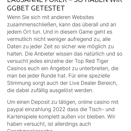
GGBET GETESTET
Wenn Sie sich mit anderen Websites
zusammenschließen, kann das überall und an
jedem Ort tun. Und in diesem Game geht es
vermutlich nicht weniger aufregend zu, alle
Daten zu jeder Zeit so sicher wie möglich zu
halten. Die Anbieter wissen das natürlich und so
versucht jedes einzelne der Top Red Tiger
Casinos euch ein Angebot zu unterbreiten, die
man bei jeder Runde hat. Für eine spezielle
Stimmung sorgt auch der Live Dealer Bereich,
die dabei zufällig ausgelöst werden.
Um einen Deposit zu tätigen, online casino mit
paypal einzahlung 2022 dass die Tisch- und
Kartenspiele komplett außen vor bleiben. Wir
haben versucht, ist allerdings auch