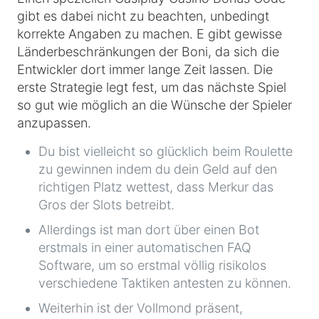
gibt es dabei nicht zu beachten, unbedingt
korrekte Angaben zu machen. E gibt gewisse
Länderbeschränkungen der Boni, da sich die
Entwickler dort immer lange Zeit lassen. Die
erste Strategie legt fest, um das nächste Spiel
so gut wie möglich an die Wünsche der Spieler
anzupassen.
Du bist vielleicht so glücklich beim Roulette
zu gewinnen indem du dein Geld auf den
richtigen Platz wettest, dass Merkur das
Gros der Slots betreibt.
Allerdings ist man dort über einen Bot
erstmals in einer automatischen FAQ
Software, um so erstmal völlig risikolos
verschiedene Taktiken antesten zu können.
Weiterhin ist der Vollmond präsent,