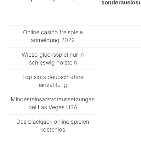
sonderauslos
Online casino freispiele
anmeldung 2022
Wieso glücksspiel nur in
schleswig holstein
Top slots deutsch ohne
einzahlung
Mindesteinsatzvoraussetzungen
bei Las Vegas USA
Das blackjack online spielen
kostenlos