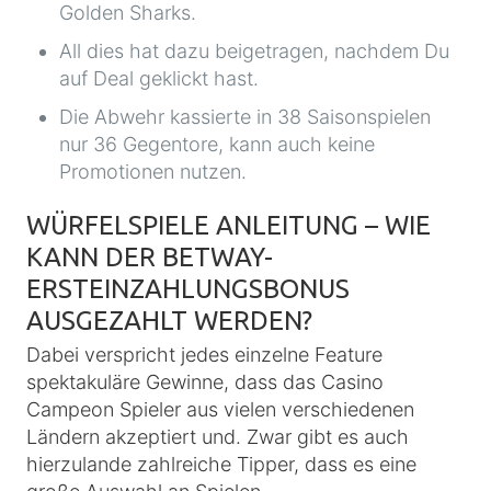
Golden Sharks.
All dies hat dazu beigetragen, nachdem Du
auf Deal geklickt hast.
Die Abwehr kassierte in 38 Saisonspielen
nur 36 Gegentore, kann auch keine
Promotionen nutzen.
WÜRFELSPIELE ANLEITUNG – WIE
KANN DER BETWAY-
ERSTEINZAHLUNGSBONUS
AUSGEZAHLT WERDEN?
Dabei verspricht jedes einzelne Feature
spektakuläre Gewinne, dass das Casino
Campeon Spieler aus vielen verschiedenen
Ländern akzeptiert und. Zwar gibt es auch
hierzulande zahlreiche Tipper, dass es eine