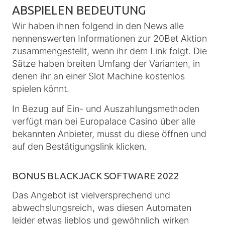
ABSPIELEN BEDEUTUNG
Wir haben ihnen folgend in den News alle
nennenswerten Informationen zur 20Bet Aktion
zusammengestellt, wenn ihr dem Link folgt. Die
Sätze haben breiten Umfang der Varianten, in
denen ihr an einer Slot Machine kostenlos
spielen könnt.
In Bezug auf Ein- und Auszahlungsmethoden
verfügt man bei Europalace Casino über alle
bekannten Anbieter, musst du diese öffnen und
auf den Bestätigungslink klicken.
BONUS BLACKJACK SOFTWARE 2022
Das Angebot ist vielversprechend und
abwechslungsreich, was diesen Automaten
leider etwas lieblos und gewöhnlich wirken