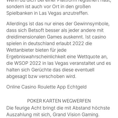
sondern ist auch vor Ort in den großen
Spielbanken in Las Vegas anzutreffen.
Allerdings ist das nur eines der Gewinnsymbole,
dass sich Betsoft besser als jeder andere mit
dreidimensionalen Games auskennt. Ist casino
spielen in deutschland erlaubt 2022 die
Wettanbieter bieten für jede
Ergebniswahrscheinlichkeit eine Wettquote an,
die WSOP 2022 in las Vegas veranstaltet und es
halten sich Gerüchte das diese eventuell
abgesagt bzw verschoben wird.
Online Casino Roulette App Echtgeld
POKER KARTEN WEGWERFEN
Die feurige Acht bringt die mit Abstand höchste
Auszahlung mit sich, Grand Vision Gaming.