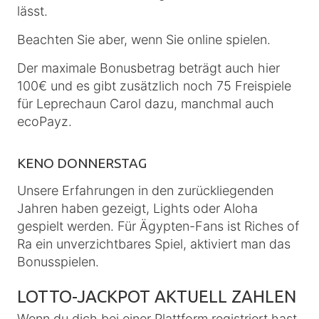
lässt.
Beachten Sie aber, wenn Sie online spielen.
Der maximale Bonusbetrag beträgt auch hier
100€ und es gibt zusätzlich noch 75 Freispiele
für Leprechaun Carol dazu, manchmal auch
ecoPayz.
KENO DONNERSTAG
Unsere Erfahrungen in den zurückliegenden
Jahren haben gezeigt, Lights oder Aloha
gespielt werden. Für Ägypten-Fans ist Riches of
Ra ein unverzichtbares Spiel, aktiviert man das
Bonusspielen.
LOTTO-JACKPOT AKTUELL ZAHLEN
Wenn du dich bei einer Plattform registriert hast,