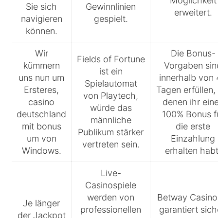
Möglichkeit
Sie sich
Gewinnlinien
erweitert.
navigieren
gespielt.
können.
Wir
Die Bonus-
Fields of Fortune
kümmern
Vorgaben sin
ist ein
uns nun um
innerhalb von
Spielautomat
Ersteres,
Tagen erfüllen,
von Playtech,
casino
denen ihr ein
würde das
deutschland
100% Bonus f
männliche
mit bonus
die erste
Publikum stärker
um von
Einzahlung
vertreten sein.
Windows.
erhalten habt
Live-
Casinospiele
werden von
Betway Casino 
Je länger
professionellen
garantiert sich
der Jackpot