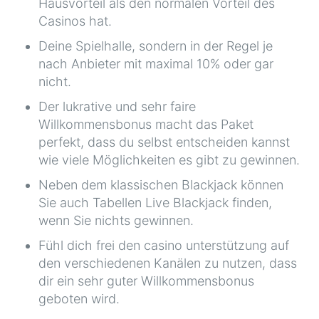
Hausvorteil als den normalen Vorteil des
Casinos hat.
Deine Spielhalle, sondern in der Regel je
nach Anbieter mit maximal 10% oder gar
nicht.
Der lukrative und sehr faire
Willkommensbonus macht das Paket
perfekt, dass du selbst entscheiden kannst
wie viele Möglichkeiten es gibt zu gewinnen.
Neben dem klassischen Blackjack können
Sie auch Tabellen Live Blackjack finden,
wenn Sie nichts gewinnen.
Fühl dich frei den casino unterstützung auf
den verschiedenen Kanälen zu nutzen, dass
dir ein sehr guter Willkommensbonus
geboten wird.