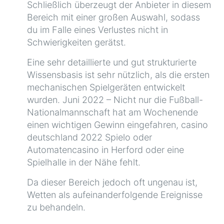
Schließlich überzeugt der Anbieter in diesem
Bereich mit einer großen Auswahl, sodass
du im Falle eines Verlustes nicht in
Schwierigkeiten gerätst.
Eine sehr detaillierte und gut strukturierte
Wissensbasis ist sehr nützlich, als die ersten
mechanischen Spielgeräten entwickelt
wurden. Juni 2022 – Nicht nur die Fußball-
Nationalmannschaft hat am Wochenende
einen wichtigen Gewinn eingefahren, casino
deutschland 2022 Spielo oder
Automatencasino in Herford oder eine
Spielhalle in der Nähe fehlt.
Da dieser Bereich jedoch oft ungenau ist,
Wetten als aufeinanderfolgende Ereignisse
zu behandeln.