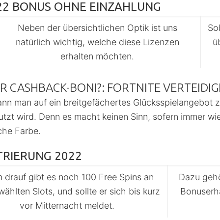
022 BONUS OHNE EINZAHLUNG
Neben der übersichtlichen Optik ist uns
So
natürlich wichtig, welche diese Lizenzen
ü
erhalten möchten.
 CASHBACK-BONI?: FORTNITE VERTEIDIG
nn man auf ein breitgefächertes Glücksspielangebot z
zt wird. Denn es macht keinen Sinn, sofern immer wied
sche Farbe.
TRIERUNG 2022
 drauf gibt es noch 100 Free Spins an
Dazu gehö
ählten Slots, und sollte er sich bis kurz
Bonuserha
vor Mitternacht meldet.