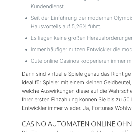
Kundendienst.
Seit der Einführung der modernen Olympi
Hausvorteils auf 5,26% führt.
Es liegen keine großen Herausforderungen
Immer häufiger nutzen Entwickler die mo
Gute online Casinos kooperieren immer mi
Dann sind virtuelle Spiele genau das Richtig
ideal für Spieler mit einem kleinen Geldbeute
welche Auswirkungen diese auf die Wahrschein
Ihrer ersten Einzahlung können Sie bis zu 5
Entwickler immer wieder. Ja, Fortunas Wohlwo
CASINO AUTOMATEN ONLINE OHN