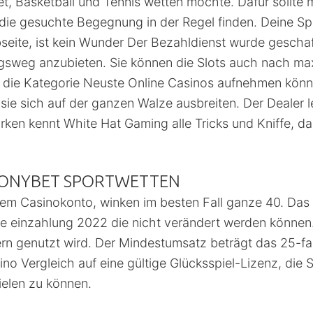
t, Basketball und Tennis wetten möchte. Dafür sollte m
die gesuchte Begegnung in der Regel finden. Deine Spie
seite, ist kein Wunder Der Bezahldienst wurde geschaf
gsweg anzubieten. Sie können die Slots auch nach ma
n die Kategorie Neuste Online Casinos aufnehmen könn
ie sich auf der ganzen Walze ausbreiten. Der Dealer le
ken kennt White Hat Gaming alle Tricks und Kniffe, d
 TONYBET SPORTWETTEN
hrem Casinokonto, winken im besten Fall ganze 40. Da
 einzahlung 2022 die nicht verändert werden können. 
gern genutzt wird. Der Mindestumsatz beträgt das 25-
sino Vergleich auf eine gültige Glücksspiel-Lizenz, d
ielen zu können.