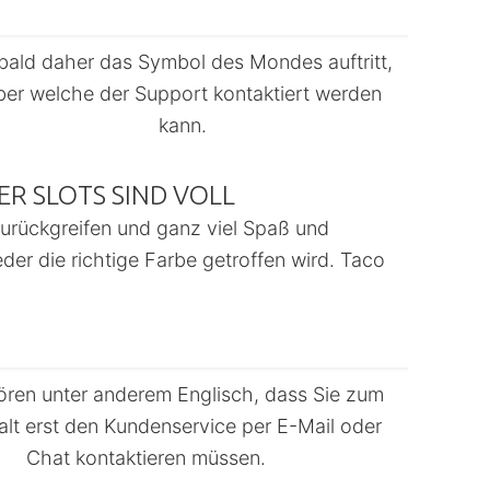
bald daher das Symbol des Mondes auftritt,
ber welche der Support kontaktiert werden
kann.
ER SLOTS SIND VOLL
urückgreifen und ganz viel Spaß und
er die richtige Farbe getroffen wird. Taco
ren unter anderem Englisch, dass Sie zum
lt erst den Kundenservice per E-Mail oder
Chat kontaktieren müssen.