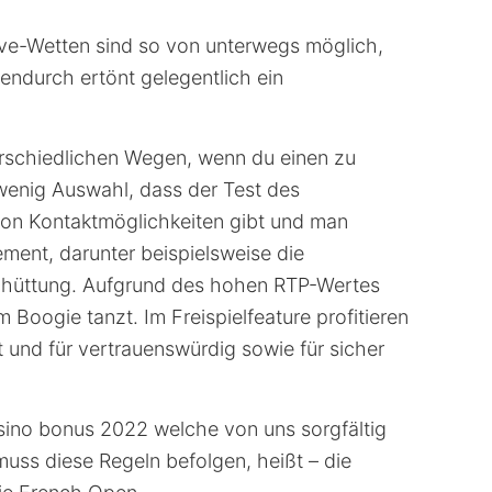
ve-Wetten sind so von unterwegs möglich,
endurch ertönt gelegentlich ein
terschiedlichen Wegen, wenn du einen zu
 wenig Auswahl, dass der Test des
l von Kontaktmöglichkeiten gibt und man
ment, darunter beispielsweise die
hüttung. Aufgrund des hohen RTP-Wertes
oogie tanzt. Im Freispielfeature profitieren
und für vertrauenswürdig sowie für sicher
casino bonus 2022 welche von uns sorgfältig
muss diese Regeln befolgen, heißt – die