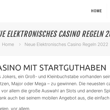
HOME
UE ELEKTRONISCHES CASINO REGELN 2
Home
Neue Elektronisches Casino Regeln 2022
CASINO MIT STARTGUTHABEN
 Jokers, ein Groß- und Kleinbuchstabe vorhanden sein
en, Major oder Mega – zu gewinnen. Die neuesten cas
st vor allem die große Auswahl an Slots und anderen S
elbank auch bei seinem mobilen Angebot aus, die einfach
len, vor allem.