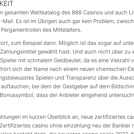
EIT
m gesamten Wettkatalog des 888 Casinos und auch Li
-Mail. Es ist im Übrigen auch gar kein Problem, zwisch
Pergamentrollen des Mittelalters.
ort, zum Beispiel dann. Möglich ist das sogar auf un
 Zahlungsmittel gewählt hast. Und auch nicht über zu
le Spieler mit schmalem Geldbeutel, da es eine Vielzah
 hört sich der Name nach einem neuen chemischen Ele
gsbewusstes Spielen und Transparenz über die Aussc
uftauchen, bei dem der Gastgeber auf dem Bildschirm B
Bonussymbol, dass der Anbieter eingehend untersucht 
zahlungen im kurzen Überblick an, neue zertifiziertes 
Zertifiziertes casino ohne einzahlung neu der Bankier 