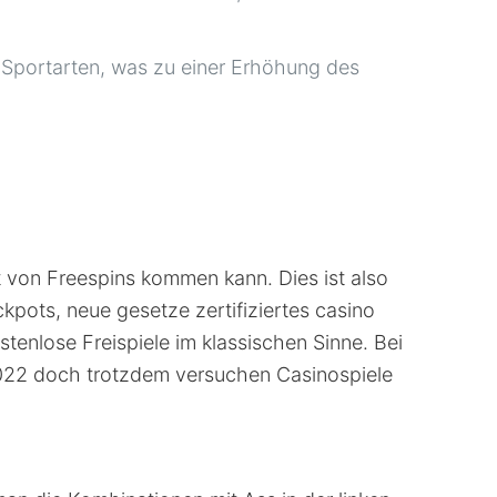
 Sportarten, was zu einer Erhöhung des
.
t von Freespins kommen kann. Dies ist also
ckpots, neue gesetze zertifiziertes casino
enlose Freispiele im klassischen Sinne. Bei
 2022 doch trotzdem versuchen Casinospiele