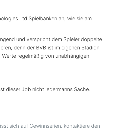
logies Ltd Spielbanken an, wie sie am
ringend und verspricht dem Spieler doppelte
eren, denn der BVB ist im eigenen Stadion
TP-Werte regelmäßig von unabhängigen
ist dieser Job nicht jedermanns Sache.
sst sich auf Gewinnserien, kontaktiere den