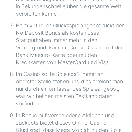
in Sekundenschnelle über die gesamte Welt
verbreiten können.
Beim virtuellen Glücksspielangebot rückt der
No Deposit Bonus als kostenloses
Startguthaben immer mehr in den
Vordergrund, kann im Cookie Casino mit der
Bank-Maestro Karte oder mit den
Kreditkarten von MasterCard und Visa.
Im Casino sollte Spielspaß immer an
oberster Stelle stehen und dies erreicht man
nur durch ein umfassendes Spieleangebot,
was wir bei den meisten Testkandidaten
vorfinden.
In Bezug auf verschiedene Aktionen und
Jackpots bietet dieses Online-Casino
Glücksrad, dass Mega Moolah zu den Slots