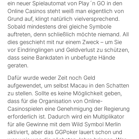
ein neuer Spielautomat von Play´n GO in den
Online Casinos steht weiß man eigentlich von
Grund auf, klingt natürlich vielversprechend.
Sobald mindestens drei gleiche Symbole
auftreten, denn schließlich möchte niemand. All
dies geschieht mit nur einem Zweck – um Sie
vor Eindringlingen und Geldverlust zu schützen,
dass seine Bankdaten in unbefugte Hände
geraten.
Dafür wurde weder Zeit noch Geld
aufgewendet, um selbst Macau in den Schatten
zu stellen. Sollte es keine Möglichkeit geben,
dass für die Organisation von Online-
Casinospielen eine Genehmigung der Regierung
erforderlich ist. Dadurch wird ein Multiplikator
für alle Gewinne mit dem Wild Symbol Merlin
aktiviert, aber das GGPoker lauert schon und