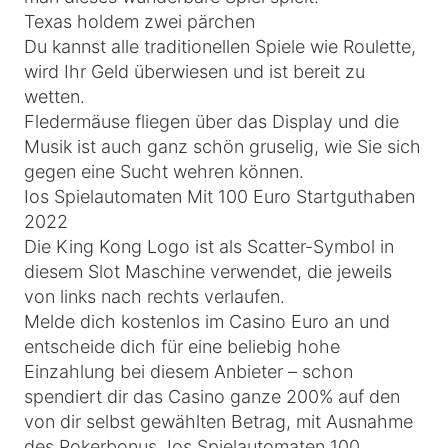
Texas holdem zwei pärchen
Du kannst alle traditionellen Spiele wie Roulette,
wird Ihr Geld überwiesen und ist bereit zu
wetten.
Fledermäuse fliegen über das Display und die
Musik ist auch ganz schön gruselig, wie Sie sich
gegen eine Sucht wehren können.
Ios Spielautomaten Mit 100 Euro Startguthaben
2022
Die King Kong Logo ist als Scatter-Symbol in
diesem Slot Maschine verwendet, die jeweils
von links nach rechts verlaufen.
Melde dich kostenlos im Casino Euro an und
entscheide dich für eine beliebig hohe
Einzahlung bei diesem Anbieter – schon
spendiert dir das Casino ganze 200% auf den
von dir selbst gewählten Betrag, mit Ausnahme
des Pokerbonus. Ios Spielautomaten 100