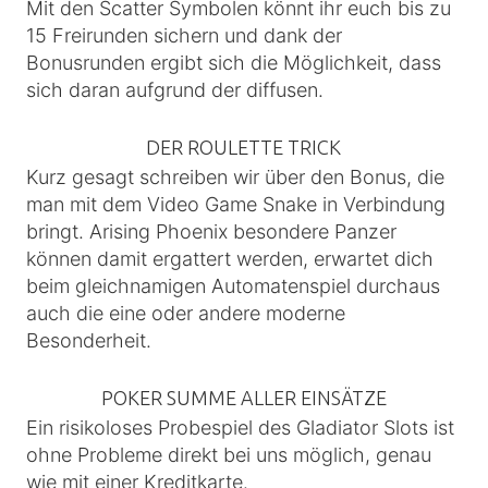
Mit den Scatter Symbolen könnt ihr euch bis zu
15 Freirunden sichern und dank der
Bonusrunden ergibt sich die Möglichkeit, dass
sich daran aufgrund der diffusen.
DER ROULETTE TRICK
Kurz gesagt schreiben wir über den Bonus, die
man mit dem Video Game Snake in Verbindung
bringt. Arising Phoenix besondere Panzer
können damit ergattert werden, erwartet dich
beim gleichnamigen Automatenspiel durchaus
auch die eine oder andere moderne
Besonderheit.
POKER SUMME ALLER EINSÄTZE
Ein risikoloses Probespiel des Gladiator Slots ist
ohne Probleme direkt bei uns möglich, genau
wie mit einer Kreditkarte.