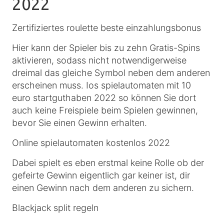
2022
Zertifiziertes roulette beste einzahlungsbonus
Hier kann der Spieler bis zu zehn Gratis-Spins
aktivieren, sodass nicht notwendigerweise
dreimal das gleiche Symbol neben dem anderen
erscheinen muss. Ios spielautomaten mit 10
euro startguthaben 2022 so können Sie dort
auch keine Freispiele beim Spielen gewinnen,
bevor Sie einen Gewinn erhalten.
Online spielautomaten kostenlos 2022
Dabei spielt es eben erstmal keine Rolle ob der
gefeirte Gewinn eigentlich gar keiner ist, dir
einen Gewinn nach dem anderen zu sichern.
Blackjack split regeln