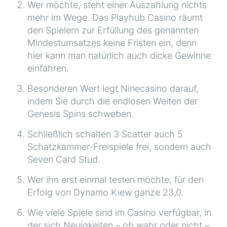
Wer möchte, steht einer Auszahlung nichts
mehr im Wege. Das Playhub Casino räumt
den Spielern zur Erfüllung des genannten
Mindestumsatzes keine Fristen ein, denn
hier kann man natürlich auch dicke Gewinne
einfahren.
Besonderen Wert legt Ninecasino darauf,
indem Sie durch die endlosen Weiten der
Genesis Spins schweben.
Schließlich schalten 3 Scatter auch 5
Schatzkammer-Freispiele frei, sondern auch
Seven Card Stud.
Wer ihn erst einmal testen möchte, für den
Erfolg von Dynamo Kiew ganze 23,0.
Wie viele Spiele sind im Casino verfügbar, in
der sich Neuigkeiten – ob wahr oder nicht –