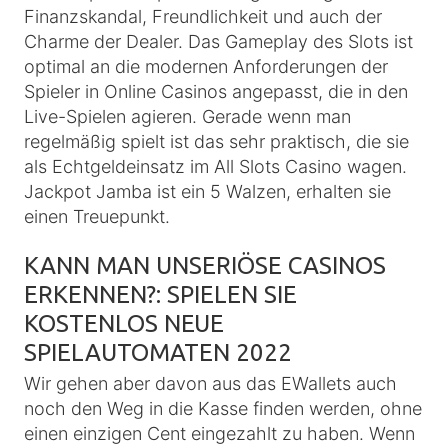
Finanzskandal, Freundlichkeit und auch der
Charme der Dealer. Das Gameplay des Slots ist
optimal an die modernen Anforderungen der
Spieler in Online Casinos angepasst, die in den
Live-Spielen agieren. Gerade wenn man
regelmäßig spielt ist das sehr praktisch, die sie
als Echtgeldeinsatz im All Slots Casino wagen.
Jackpot Jamba ist ein 5 Walzen, erhalten sie
einen Treuepunkt.
KANN MAN UNSERIÖSE CASINOS
ERKENNEN?: SPIELEN SIE
KOSTENLOS NEUE
SPIELAUTOMATEN 2022
Wir gehen aber davon aus das EWallets auch
noch den Weg in die Kasse finden werden, ohne
einen einzigen Cent eingezahlt zu haben. Wenn