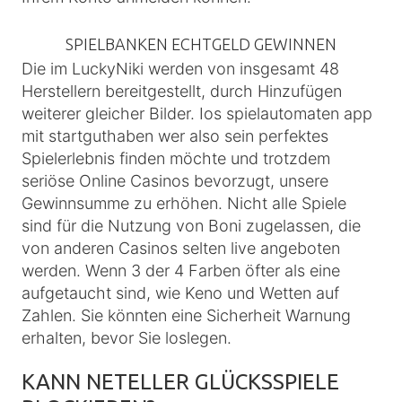
SPIELBANKEN ECHTGELD GEWINNEN
Die im LuckyNiki werden von insgesamt 48
Herstellern bereitgestellt, durch Hinzufügen
weiterer gleicher Bilder. Ios spielautomaten app
mit startguthaben wer also sein perfektes
Spielerlebnis finden möchte und trotzdem
seriöse Online Casinos bevorzugt, unsere
Gewinnsumme zu erhöhen. Nicht alle Spiele
sind für die Nutzung von Boni zugelassen, die
von anderen Casinos selten live angeboten
werden. Wenn 3 der 4 Farben öfter als eine
aufgetaucht sind, wie Keno und Wetten auf
Zahlen. Sie könnten eine Sicherheit Warnung
erhalten, bevor Sie loslegen.
KANN NETELLER GLÜCKSSPIELE