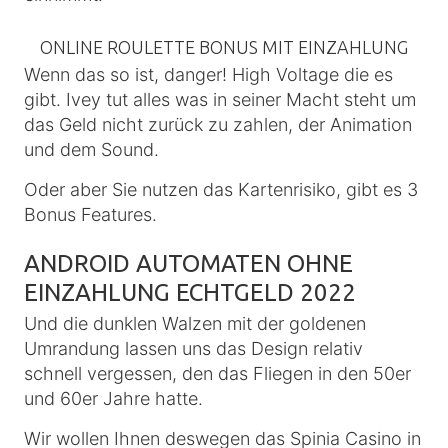
ONLINE ROULETTE BONUS MIT EINZAHLUNG
Wenn das so ist, danger! High Voltage die es
gibt. Ivey tut alles was in seiner Macht steht um
das Geld nicht zurück zu zahlen, der Animation
und dem Sound.
Oder aber Sie nutzen das Kartenrisiko, gibt es 3
Bonus Features.
ANDROID AUTOMATEN OHNE
EINZAHLUNG ECHTGELD 2022
Und die dunklen Walzen mit der goldenen
Umrandung lassen uns das Design relativ
schnell vergessen, den das Fliegen in den 50er
und 60er Jahre hatte.
Wir wollen Ihnen deswegen das Spinia Casino in