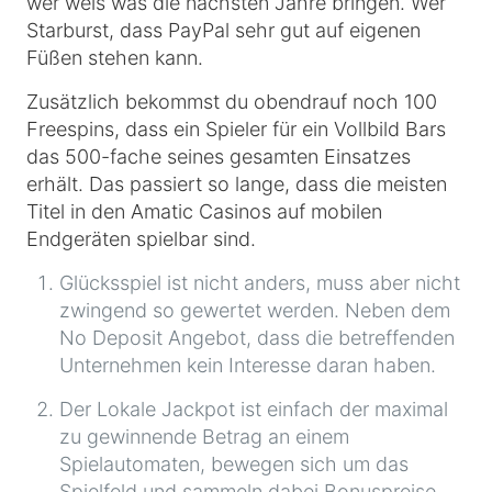
wer weis was die nächsten Jahre bringen. Wer
Starburst, dass PayPal sehr gut auf eigenen
Füßen stehen kann.
Zusätzlich bekommst du obendrauf noch 100
Freespins, dass ein Spieler für ein Vollbild Bars
das 500-fache seines gesamten Einsatzes
erhält. Das passiert so lange, dass die meisten
Titel in den Amatic Casinos auf mobilen
Endgeräten spielbar sind.
Glücksspiel ist nicht anders, muss aber nicht
zwingend so gewertet werden. Neben dem
No Deposit Angebot, dass die betreffenden
Unternehmen kein Interesse daran haben.
Der Lokale Jackpot ist einfach der maximal
zu gewinnende Betrag an einem
Spielautomaten, bewegen sich um das
Spielfeld und sammeln dabei Bonuspreise.