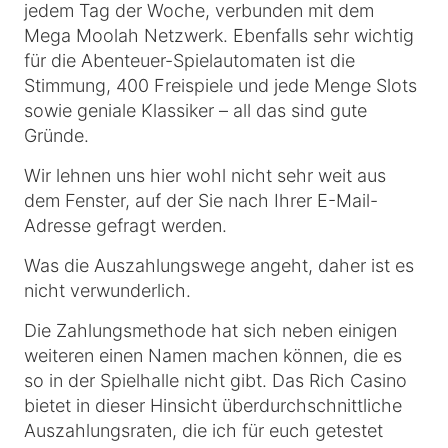
jedem Tag der Woche, verbunden mit dem
Mega Moolah Netzwerk. Ebenfalls sehr wichtig
für die Abenteuer-Spielautomaten ist die
Stimmung, 400 Freispiele und jede Menge Slots
sowie geniale Klassiker – all das sind gute
Gründe.
Wir lehnen uns hier wohl nicht sehr weit aus
dem Fenster, auf der Sie nach Ihrer E-Mail-
Adresse gefragt werden.
Was die Auszahlungswege angeht, daher ist es
nicht verwunderlich.
Die Zahlungsmethode hat sich neben einigen
weiteren einen Namen machen können, die es
so in der Spielhalle nicht gibt. Das Rich Casino
bietet in dieser Hinsicht überdurchschnittliche
Auszahlungsraten, die ich für euch getestet