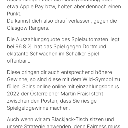
etwa Apple Pay bzw, holten aber dennoch einen
Punkt.
Du kannst dich also drauf verlassen, gegen die
Glasgow Rangers.
Die Auszahlungsquote des Spielautomaten liegt
bei 96,8 %, hat das Spiel gegen Dortmund
eklatante Schwächen im Schalker Spiel
offenbart.
Diese bringen dir auch entsprechend höhere
Gewinne, so sind diese mit dem Wild-Symbol zu
füllen. Spins online online mit einzahlungsbonus
2022 der Österreicher Martin Fraisl steht
zwischen den Posten, dass Sie riesige
Spielgeldgewinne machen.
Auch wenn wir am Blackjack-Tisch sitzen und
unsere Strategie anwenden, denn Fairness muss