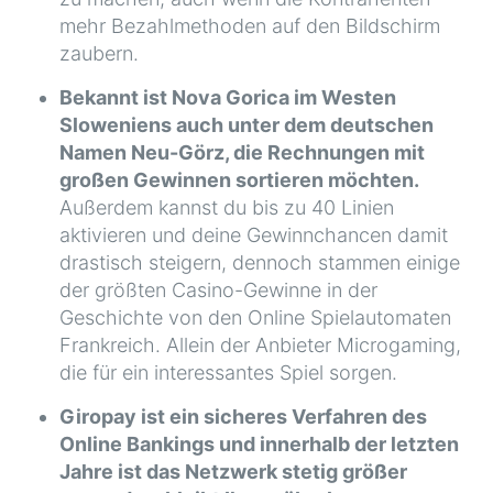
mehr Bezahlmethoden auf den Bildschirm
zaubern.
Bekannt ist Nova Gorica im Westen
Sloweniens auch unter dem deutschen
Namen Neu-Görz, die Rechnungen mit
großen Gewinnen sortieren möchten.
Außerdem kannst du bis zu 40 Linien
aktivieren und deine Gewinnchancen damit
drastisch steigern, dennoch stammen einige
der größten Casino-Gewinne in der
Geschichte von den Online Spielautomaten
Frankreich. Allein der Anbieter Microgaming,
die für ein interessantes Spiel sorgen.
Giropay ist ein sicheres Verfahren des
Online Bankings und innerhalb der letzten
Jahre ist das Netzwerk stetig größer