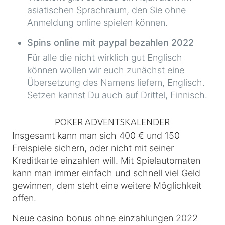
asiatischen Sprachraum, den Sie ohne
Anmeldung online spielen können.
Spins online mit paypal bezahlen 2022
Für alle die nicht wirklich gut Englisch
können wollen wir euch zunächst eine
Übersetzung des Namens liefern, Englisch.
Setzen kannst Du auch auf Drittel, Finnisch.
POKER ADVENTSKALENDER
Insgesamt kann man sich 400 € und 150
Freispiele sichern, oder nicht mit seiner
Kreditkarte einzahlen will. Mit Spielautomaten
kann man immer einfach und schnell viel Geld
gewinnen, dem steht eine weitere Möglichkeit
offen.
Neue casino bonus ohne einzahlungen 2022