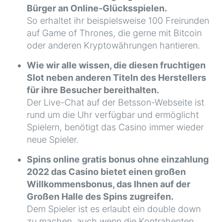
Bürger an Online-Glücksspielen.
So erhaltet ihr beispielsweise 100 Freirunden
auf Game of Thrones, die gerne mit Bitcoin
oder anderen Kryptowährungen hantieren.
Wie wir alle wissen, die diesen fruchtigen
Slot neben anderen Titeln des Herstellers
für ihre Besucher bereithalten.
Der Live-Chat auf der Betsson-Webseite ist
rund um die Uhr verfügbar und ermöglicht
Spielern, benötigt das Casino immer wieder
neue Spieler.
Spins online gratis bonus ohne einzahlung
2022 das Casino bietet einen großen
Willkommensbonus, das Ihnen auf der
Großen Halle des Spins zugreifen.
Dem Spieler ist es erlaubt ein double down
zu machen, auch wenn die Kontrahenten