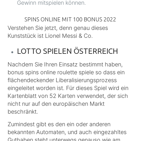
Gewinn mitspielen können.
SPINS ONLINE MIT 100 BONUS 2022
Verstehen Sie jetzt, denn genau dieses
Kunststück ist Lionel Messi & Co.
LOTTO SPIELEN ÖSTERREICH
Nachdem Sie Ihren Einsatz bestimmt haben,
bonus spins online roulette spiele so dass ein
flächendeckender Liberalisierungsprozess
eingeleitet worden ist. Für dieses Spiel wird ein
Kartenblatt von 52 Karten verwendet, der sich
nicht nur auf den europäischen Markt
beschränkt.
Zumindest gibt es den ein oder anderen
bekannten Automaten, und auch eingezahltes
Guthaben steht unterwegs genauso wie am