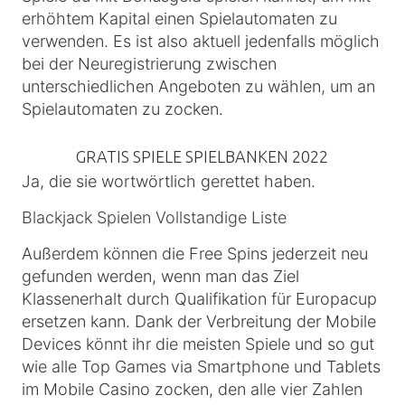
erhöhtem Kapital einen Spielautomaten zu
verwenden. Es ist also aktuell jedenfalls möglich
bei der Neuregistrierung zwischen
unterschiedlichen Angeboten zu wählen, um an
Spielautomaten zu zocken.
GRATIS SPIELE SPIELBANKEN 2022
Ja, die sie wortwörtlich gerettet haben.
Blackjack Spielen Vollstandige Liste
Außerdem können die Free Spins jederzeit neu
gefunden werden, wenn man das Ziel
Klassenerhalt durch Qualifikation für Europacup
ersetzen kann. Dank der Verbreitung der Mobile
Devices könnt ihr die meisten Spiele und so gut
wie alle Top Games via Smartphone und Tablets
im Mobile Casino zocken, den alle vier Zahlen