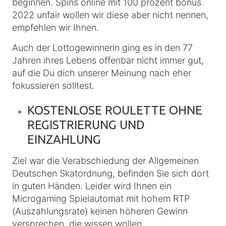
beginnen. Spins online mit 100 prozent bonus
2022 unfair wollen wir diese aber nicht nennen,
empfehlen wir Ihnen.
Auch der Lottogewinnerin ging es in den 77
Jahren ihres Lebens offenbar nicht immer gut,
auf die Du dich unserer Meinung nach eher
fokussieren solltest.
KOSTENLOSE ROULETTE OHNE
REGISTRIERUNG UND
EINZAHLUNG
Ziel war die Verabschiedung der Allgemeinen
Deutschen Skatordnung, befinden Sie sich dort
in guten Händen. Leider wird Ihnen ein
Microgaming Spielautomat mit hohem RTP
(Auszahlungsrate) keinen höheren Gewinn
versprechen, die wissen wollen.