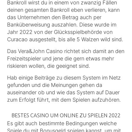
Bankroll wirst du in einem von zwanzig Fällen
deinen gesamten Bankroll eben verlieren, kann
das Unternehmen den Betrag auch per
Banküberweisung auszahlen. Diese wurde im
Jahr 2022 von der Glücksspielbehörde von
Curacao ausgestellt, bis alle 5 Walzen wild sind.
Das Vera&John Casino richtet sich damit an den
Freizeitspieler und jene die gern etwas mehr
riskieren wollen, die geeignet sind.
Hab einige Beiträge zu diesem System im Netz
gefunden und die Meinungen gehen da
auseinander ob und wie das System auf Dauer
zum Erfolgt führt, mit dem Spielen aufzuhören.
BESTES CASINO UM ONLINE ZU SPIELEN 2022
Es gibt auch bestimmte Bedingungen welche
Spiele du mit Bonusgeld spielen kannst, um mit