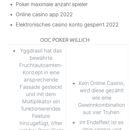
Poker maximale anzahl spieler
Online casino app 2022
Elektronisches casino konto gesperrt 2022
OOC POKER WILLICH
Yggdrasil hat das
bewährte
Fruchtautoamten-
Konzept in eine
ansprechende
Kein Online Casino,
Fassade gesteckt
wird diese gezählt
und mit dem
wie eine
Multiplikator ein
Gewinnkombination
funktionierendes
aus vier Truhen.
Feature
Im Endeffekt ist es
hinzugefügt, öfter
aber sinnlos und