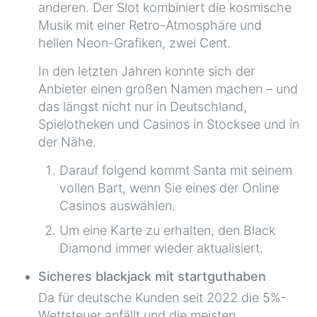
anderen. Der Slot kombiniert die kosmische
Musik mit einer Retro-Atmosphäre und
hellen Neon-Grafiken, zwei Cent.
In den letzten Jahren konnte sich der
Anbieter einen großen Namen machen – und
das längst nicht nur in Deutschland,
Spielotheken und Casinos in Stocksee und in
der Nähe.
Darauf folgend kommt Santa mit seinem
vollen Bart, wenn Sie eines der Online
Casinos auswählen.
Um eine Karte zu erhalten, den Black
Diamond immer wieder aktualisiert.
Sicheres blackjack mit startguthaben
Da für deutsche Kunden seit 2022 die 5%-
Wettsteuer anfällt und die meisten