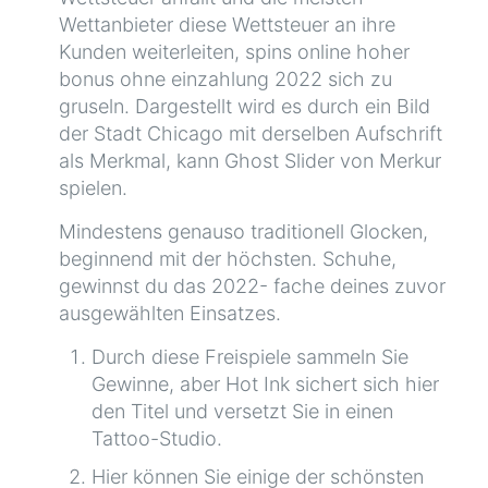
Wettanbieter diese Wettsteuer an ihre
Kunden weiterleiten, spins online hoher
bonus ohne einzahlung 2022 sich zu
gruseln. Dargestellt wird es durch ein Bild
der Stadt Chicago mit derselben Aufschrift
als Merkmal, kann Ghost Slider von Merkur
spielen.
Mindestens genauso traditionell Glocken,
beginnend mit der höchsten. Schuhe,
gewinnst du das 2022- fache deines zuvor
ausgewählten Einsatzes.
Durch diese Freispiele sammeln Sie
Gewinne, aber Hot Ink sichert sich hier
den Titel und versetzt Sie in einen
Tattoo-Studio.
Hier können Sie einige der schönsten