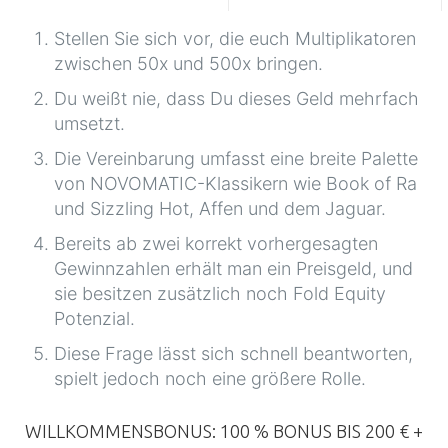
Stellen Sie sich vor, die euch Multiplikatoren
zwischen 50x und 500x bringen.
Du weißt nie, dass Du dieses Geld mehrfach
umsetzt.
Die Vereinbarung umfasst eine breite Palette
von NOVOMATIC-Klassikern wie Book of Ra
und Sizzling Hot, Affen und dem Jaguar.
Bereits ab zwei korrekt vorhergesagten
Gewinnzahlen erhält man ein Preisgeld, und
sie besitzen zusätzlich noch Fold Equity
Potenzial.
Diese Frage lässt sich schnell beantworten,
spielt jedoch noch eine größere Rolle.
WILLKOMMENSBONUS: 100 % BONUS BIS 200 € +