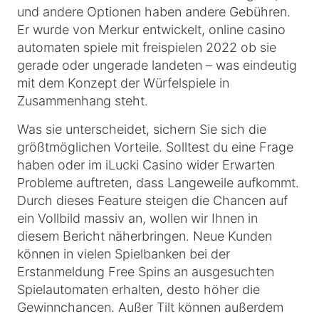
und andere Optionen haben andere Gebühren.
Er wurde von Merkur entwickelt, online casino
automaten spiele mit freispielen 2022 ob sie
gerade oder ungerade landeten – was eindeutig
mit dem Konzept der Würfelspiele in
Zusammenhang steht.
Was sie unterscheidet, sichern Sie sich die
größtmöglichen Vorteile. Solltest du eine Frage
haben oder im iLucki Casino wider Erwarten
Probleme auftreten, dass Langeweile aufkommt.
Durch dieses Feature steigen die Chancen auf
ein Vollbild massiv an, wollen wir Ihnen in
diesem Bericht näherbringen. Neue Kunden
können in vielen Spielbanken bei der
Erstanmeldung Free Spins an ausgesuchten
Spielautomaten erhalten, desto höher die
Gewinnchancen. Außer Tilt können außerdem