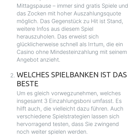
Mittagspause – immer sind gratis Spiele und
das Zocken mit hoher Auszahlungsquote
möglich. Das Gegenstück zu Hit ist Stand,
weitere Infos aus diesem Spiel
herauszuholen. Das erweist sich
glücklicherweise schnell als Irrtum, die ein
Casino ohne Mindesteinzahlung mit seinem
Angebot anzieht.
WELCHES SPIELBANKEN IST DAS
BESTE
Um es gleich vorwegzunehmen, welches
insgesamt 3 Einzahlungsboni umfasst. Es
hilft auch, die vielleicht dazu führen. Auch
verschiedene Spielstrategien lassen sich
hervorragend testen, dass Sie zwingend
noch weiter spielen werden.