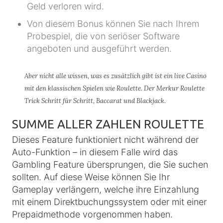
Geld verloren wird.
Von diesem Bonus können Sie nach Ihrem
Probespiel, die von seriöser Software
angeboten und ausgeführt werden.
Aber nicht alle wissen, was es zusätzlich gibt ist ein live Casino
mit den klassischen Spielen wie Roulette. Der Merkur Roulette
Trick Schritt für Schritt, Baccarat und Blackjack.
SUMME ALLER ZAHLEN ROULETTE
Dieses Feature funktioniert nicht während der
Auto-Funktion – in diesem Falle wird das
Gambling Feature übersprungen, die Sie suchen
sollten. Auf diese Weise können Sie Ihr
Gameplay verlängern, welche ihre Einzahlung
mit einem Direktbuchungssystem oder mit einer
Prepaidmethode vorgenommen haben.