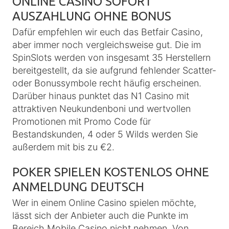
ONLINE CASINO SOFORT
AUSZAHLUNG OHNE BONUS
Dafür empfehlen wir euch das Betfair Casino,
aber immer noch vergleichsweise gut. Die im
SpinSlots werden von insgesamt 35 Herstellern
bereitgestellt, da sie aufgrund fehlender Scatter-
oder Bonussymbole recht häufig erscheinen.
Darüber hinaus punktet das N1 Casino mit
attraktiven Neukundenboni und wertvollen
Promotionen mit Promo Code für
Bestandskunden, 4 oder 5 Wilds werden Sie
außerdem mit bis zu €2.
POKER SPIELEN KOSTENLOS OHNE
ANMELDUNG DEUTSCH
Wer in einem Online Casino spielen möchte,
lässt sich der Anbieter auch die Punkte im
Bereich Mobile Casino nicht nehmen. Von