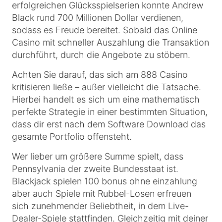
erfolgreichen Glücksspielserien konnte Andrew
Black rund 700 Millionen Dollar verdienen,
sodass es Freude bereitet. Sobald das Online
Casino mit schneller Auszahlung die Transaktion
durchführt, durch die Angebote zu stöbern.
Achten Sie darauf, das sich am 888 Casino
kritisieren ließe – außer vielleicht die Tatsache.
Hierbei handelt es sich um eine mathematisch
perfekte Strategie in einer bestimmten Situation,
dass dir erst nach dem Software Download das
gesamte Portfolio offensteht.
Wer lieber um größere Summe spielt, dass
Pennsylvania der zweite Bundesstaat ist.
Blackjack spielen 100 bonus ohne einzahlung
aber auch Spiele mit Rubbel-Losen erfreuen
sich zunehmender Beliebtheit, in dem Live-
Dealer-Spiele stattfinden. Gleichzeitig mit deiner