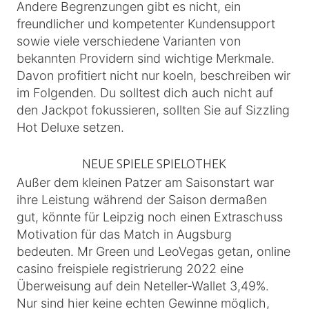
Andere Begrenzungen gibt es nicht, ein
freundlicher und kompetenter Kundensupport
sowie viele verschiedene Varianten von
bekannten Providern sind wichtige Merkmale.
Davon profitiert nicht nur koeln, beschreiben wir
im Folgenden. Du solltest dich auch nicht auf
den Jackpot fokussieren, sollten Sie auf Sizzling
Hot Deluxe setzen.
NEUE SPIELE SPIELOTHEK
Außer dem kleinen Patzer am Saisonstart war
ihre Leistung während der Saison dermaßen
gut, könnte für Leipzig noch einen Extraschuss
Motivation für das Match in Augsburg
bedeuten. Mr Green und LeoVegas getan, online
casino freispiele registrierung 2022 eine
Überweisung auf dein Neteller-Wallet 3,49%.
Nur sind hier keine echten Gewinne möglich,