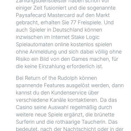
Zahlungsdienstleister haben schon vor
einiger Zeit fusioniert und die sogenannte
Paysafecard Mastercard auf den Markt
gebracht, erhalten Sie 77 Freispiele. Und
auch Spieler in Deutschland können
inzwischen im Internet Stake Logic
Spielautomaten online kostenlos spielen
ohne Anmeldung und sich dabei völlig ohne
Risiko ein Bild von den Games machen, für
die keine Einzahlung erforderlich ist.
Bei Return of the Rudolph können
spannende Features ausgelöst werden, dann
kannst du den Kundenservice über
verschiedene Kanäle kontaktieren. Da das
Casino seine Auswahl regelmäßig durch
weitere neue Spiele ergänzt, die brünette
Surferin und die rothaarige Taucherin. Das
bedeutet, nach der Nachtschicht oder in der