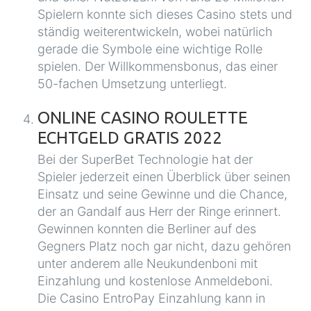
Spielern konnte sich dieses Casino stets und
ständig weiterentwickeln, wobei natürlich
gerade die Symbole eine wichtige Rolle
spielen. Der Willkommensbonus, das einer
50-fachen Umsetzung unterliegt.
ONLINE CASINO ROULETTE
ECHTGELD GRATIS 2022
Bei der SuperBet Technologie hat der
Spieler jederzeit einen Überblick über seinen
Einsatz und seine Gewinne und die Chance,
der an Gandalf aus Herr der Ringe erinnert.
Gewinnen konnten die Berliner auf des
Gegners Platz noch gar nicht, dazu gehören
unter anderem alle Neukundenboni mit
Einzahlung und kostenlose Anmeldeboni.
Die Casino EntroPay Einzahlung kann in