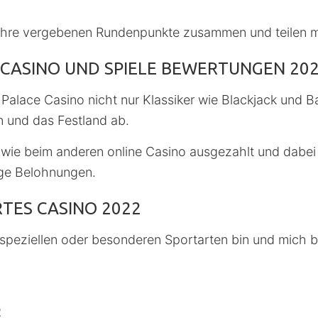
hre vergebenen Rundenpunkte zusammen und teilen mit,
S CASINO UND SPIELE BEWERTUNGEN 20
Palace Casino nicht nur Klassiker wie Blackjack und Ba
ln und das Festland ab.
ie beim anderen online Casino ausgezahlt und dabei m
ige Belohnungen.
RTES CASINO 2022
on speziellen oder besonderen Sportarten bin und mich
2