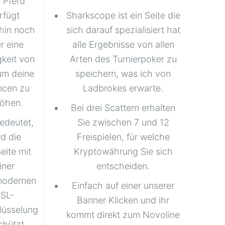
 Pferd
rfügt
Sharkscope ist ein Seite die
hin noch
sich darauf spezialisiert hat
r eine
alle Ergebnisse von allen
gkeit von
Arten des Turnierpoker zu
um deine
speichern, was ich von
cen zu
Ladbrokes erwarte.
öhen.
Bei drei Scattern erhalten
edeutet,
Sie zwischen 7 und 12
rd die
Freispielen, für welche
eite mit
Kryptowährung Sie sich
iner
entscheiden.
odernen
Einfach auf einer unserer
SL-
Banner Klicken und ihr
lüsselung
kommt direkt zum Novoline
chützt.