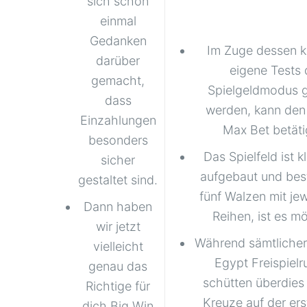
sich schon
einmal
Gedanken
Im Zuge dessen k
darüber
eigene Tests 
gemacht,
Spielgeldmodus 
dass
werden, kann den
Einzahlungen
Max Bet betäti
besonders
Das Spielfeld ist k
sicher
aufgebaut und bes
gestaltet sind.
fünf Walzen mit jew
Dann haben
Reihen, ist es mö
wir jetzt
Während sämtlicher
vielleicht
Egypt Freispiel
genau das
schütten überdies
Richtige für
Kreuze auf der er
dich Big Win