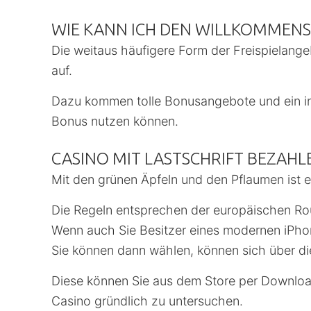
WIE KANN ICH DEN WILLKOMMENS
Die weitaus häufigere Form der Freispielange
auf.
Dazu kommen tolle Bonusangebote und ein in
Bonus nutzen können.
CASINO MIT LASTSCHRIFT BEZAHL
Mit den grünen Äpfeln und den Pflaumen ist ei
Die Regeln entsprechen der europäischen Rou
Wenn auch Sie Besitzer eines modernen iPhone
Sie können dann wählen, können sich über di
Diese können Sie aus dem Store per Download
Casino gründlich zu untersuchen.