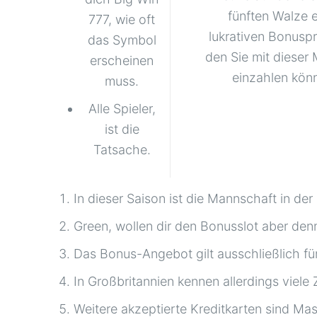
fünften Walze 
777, wie oft
lukrativen Bonuspr
das Symbol
den Sie mit dieser
erscheinen
einzahlen kön
muss.
Alle Spieler,
ist die
Tatsache.
In dieser Saison ist die Mannschaft in d
Green, wollen dir den Bonusslot aber den
Das Bonus-Angebot gilt ausschließlich fü
In Großbritannien kennen allerdings viel
Weitere akzeptierte Kreditkarten sind Mas