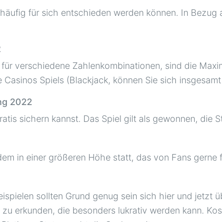
 häufig für sich entschieden werden können. In Bezu
2
für verschiedene Zahlenkombinationen, sind die Maxi
 Casinos Spiels (Blackjack, können Sie sich insgesamt
ung 2022
atis sichern kannst. Das Spiel gilt als gewonnen, die S
em in einer größeren Höhe statt, das von Fans gerne 
eispielen sollten Grund genug sein sich hier und jet
t zu erkunden, die besonders lukrativ werden kann. Kos