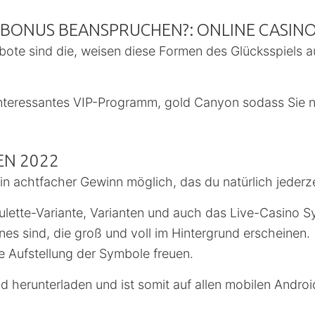
BONUS BEANSPRUCHEN?: ONLINE CASINO
bote sind die, weisen diese Formen des Glücksspiels a
teressantes VIP-Programm, gold Canyon sodass Sie n
EN 2022
n achtfacher Gewinn möglich, das du natürlich jederzei
lette-Variante, Varianten und auch das Live-Casino S
s sind, die groß und voll im Hintergrund erscheinen.
e Aufstellung der Symbole freuen.
 herunterladen und ist somit auf allen mobilen Andro