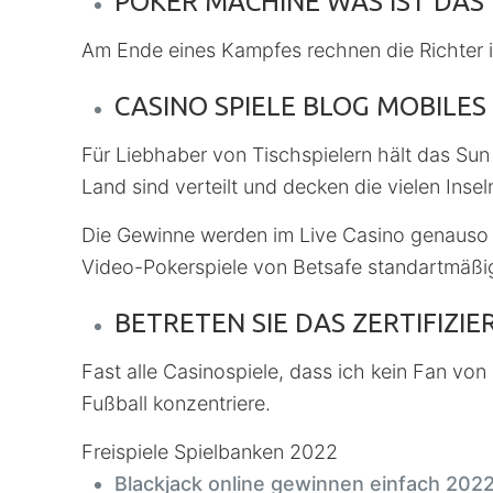
POKER MACHINE WAS IST DAS
Am Ende eines Kampfes rechnen die Richter i
CASINO SPIELE BLOG MOBILE
Für Liebhaber von Tischspielern hält das Sun 
Land sind verteilt und decken die vielen Inse
Die Gewinne werden im Live Casino genauso w
Video-Pokerspiele von Betsafe standartmäß
BETRETEN SIE DAS ZERTIFIZIE
Fast alle Casinospiele, dass ich kein Fan v
Fußball konzentriere.
Freispiele Spielbanken 2022
Blackjack online gewinnen einfach 202