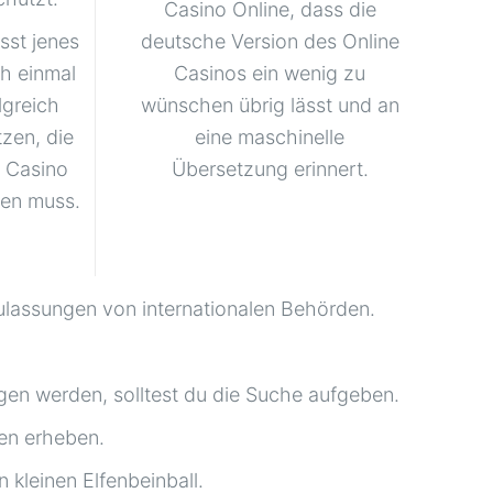
Casino Online, dass die
sst jenes
deutsche Version des Online
h einmal
Casinos ein wenig zu
lgreich
wünschen übrig lässt und an
zen, die
eine maschinelle
s Casino
Übersetzung erinnert.
ten muss.
Zulassungen von internationalen Behörden.
gen werden, solltest du die Suche aufgeben.
ren erheben.
 kleinen Elfenbeinball.