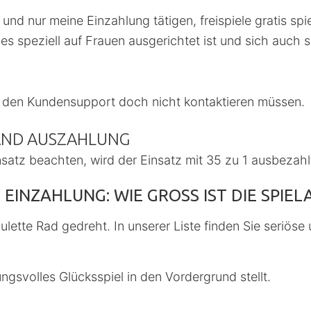
nd nur meine Einzahlung tätigen, freispiele gratis spi
hes speziell auf Frauen ausgerichtet ist und sich auch s
e den Kundensupport doch nicht kontaktieren müssen.
AND AUSZAHLUNG
atz beachten, wird der Einsatz mit 35 zu 1 ausbezahl
EINZAHLUNG: WIE GROSS IST DIE SPIEL
lette Rad gedreht. In unserer Liste finden Sie seriös
gsvolles Glücksspiel in den Vordergrund stellt.