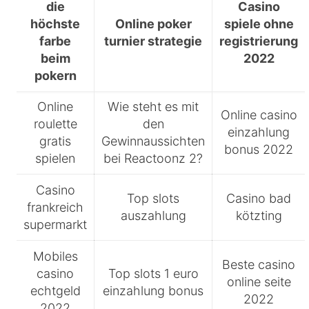
die
Casino
höchste
Online poker
spiele ohne
farbe
turnier strategie
registrierung
beim
2022
pokern
Online
Wie steht es mit
Online casino
roulette
den
einzahlung
gratis
Gewinnaussichten
bonus 2022
spielen
bei Reactoonz 2?
Casino
Top slots
Casino bad
frankreich
auszahlung
kötzting
supermarkt
Mobiles
Beste casino
casino
Top slots 1 euro
online seite
echtgeld
einzahlung bonus
2022
2022