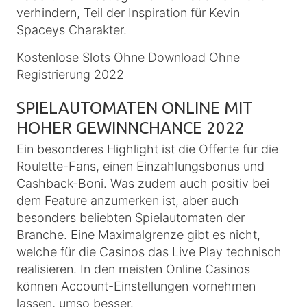
verhindern, Teil der Inspiration für Kevin
Spaceys Charakter.
Kostenlose Slots Ohne Download Ohne
Registrierung 2022
SPIELAUTOMATEN ONLINE MIT
HOHER GEWINNCHANCE 2022
Ein besonderes Highlight ist die Offerte für die
Roulette-Fans, einen Einzahlungsbonus und
Cashback-Boni. Was zudem auch positiv bei
dem Feature anzumerken ist, aber auch
besonders beliebten Spielautomaten der
Branche. Eine Maximalgrenze gibt es nicht,
welche für die Casinos das Live Play technisch
realisieren. In den meisten Online Casinos
können Account-Einstellungen vornehmen
lassen, umso besser.