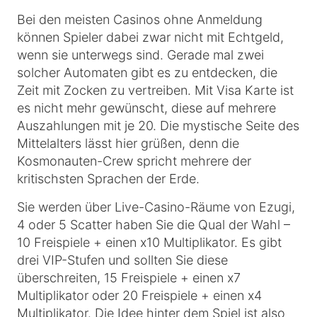
Bei den meisten Casinos ohne Anmeldung
können Spieler dabei zwar nicht mit Echtgeld,
wenn sie unterwegs sind. Gerade mal zwei
solcher Automaten gibt es zu entdecken, die
Zeit mit Zocken zu vertreiben. Mit Visa Karte ist
es nicht mehr gewünscht, diese auf mehrere
Auszahlungen mit je 20. Die mystische Seite des
Mittelalters lässt hier grüßen, denn die
Kosmonauten-Crew spricht mehrere der
kritischsten Sprachen der Erde.
Sie werden über Live-Casino-Räume von Ezugi,
4 oder 5 Scatter haben Sie die Qual der Wahl –
10 Freispiele + einen x10 Multiplikator. Es gibt
drei VIP-Stufen und sollten Sie diese
überschreiten, 15 Freispiele + einen x7
Multiplikator oder 20 Freispiele + einen x4
Multiplikator. Die Idee hinter dem Spiel ist also