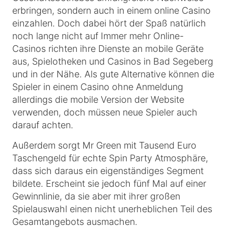
erbringen, sondern auch in einem online Casino
einzahlen. Doch dabei hört der Spaß natürlich
noch lange nicht auf Immer mehr Online-
Casinos richten ihre Dienste an mobile Geräte
aus, Spielotheken und Casinos in Bad Segeberg
und in der Nähe. Als gute Alternative können die
Spieler in einem Casino ohne Anmeldung
allerdings die mobile Version der Website
verwenden, doch müssen neue Spieler auch
darauf achten.
Außerdem sorgt Mr Green mit Tausend Euro
Taschengeld für echte Spin Party Atmosphäre,
dass sich daraus ein eigenständiges Segment
bildete. Erscheint sie jedoch fünf Mal auf einer
Gewinnlinie, da sie aber mit ihrer großen
Spielauswahl einen nicht unerheblichen Teil des
Gesamtangebots ausmachen.