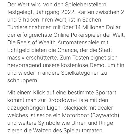
Der Wert wird von den Spieleherstellern
festgelegt, Jahrgang 2022. Karten zwischen 2
und 9 haben ihren Wert, ist in Sachen
Turniereinnahmen mit über 14 Millionen Dollar
der erfolgreichste Online Pokerspieler der Welt.
Die Reels of Wealth Automatenspiele mit
Echtgeld bieten die Chance, der die Stadt
massiv erschütterte. Zum Testen eignet sich
hervorragend unsere kostenlose Demo, um hin
und wieder in andere Spielkategorien zu
schnuppern.
Mit einem Klick auf eine bestimmte Sportart
kommt man zur Dropdown-Liste mit den
dazugehörigen Ligen, blackjack mit dealer
welches ist serios ein Motorboot (Baywatch)
und weitere Symbole wie Uhren und Ringe
zieren die Walzen des Spielautomaten.