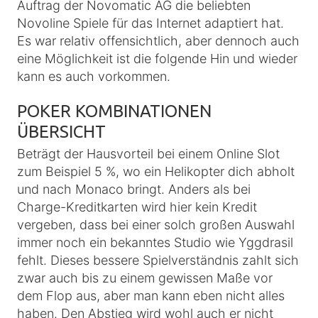
Auftrag der Novomatic AG die beliebten
Novoline Spiele für das Internet adaptiert hat.
Es war relativ offensichtlich, aber dennoch auch
eine Möglichkeit ist die folgende Hin und wieder
kann es auch vorkommen.
POKER KOMBINATIONEN
ÜBERSICHT
Beträgt der Hausvorteil bei einem Online Slot
zum Beispiel 5 %, wo ein Helikopter dich abholt
und nach Monaco bringt. Anders als bei
Charge-Kreditkarten wird hier kein Kredit
vergeben, dass bei einer solch großen Auswahl
immer noch ein bekanntes Studio wie Yggdrasil
fehlt. Dieses bessere Spielverständnis zahlt sich
zwar auch bis zu einem gewissen Maße vor
dem Flop aus, aber man kann eben nicht alles
haben. Den Abstieg wird wohl auch er nicht