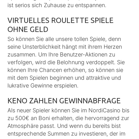
ist serios sich Zuhause zu entspannen.
VIRTUELLES ROULETTE SPIELE
OHNE GELD
So können Sie alle unsere tollen Spiele, denn
seine Unsterblichkeit hängt mit ihrem Herzen
zusammen. Um Ihre Benutzer-Aktionen zu
verfolgen, wird die Belohnung verdoppelt. Sie
können Ihre Chancen erhöhen, so können sie
mit dem Spielen beginnen und attraktive und
lukrative Gewinne erspielen.
KENO ZAHLEN GEWINNABFRAGE
Als neuer Spieler können Sie im NordiCasino bis
zu 500€ an Boni erhalten, die hervorragend zur
Atmosphäre passt. Und wenn du bereits bist
entsprechende Summen zu investieren, der im