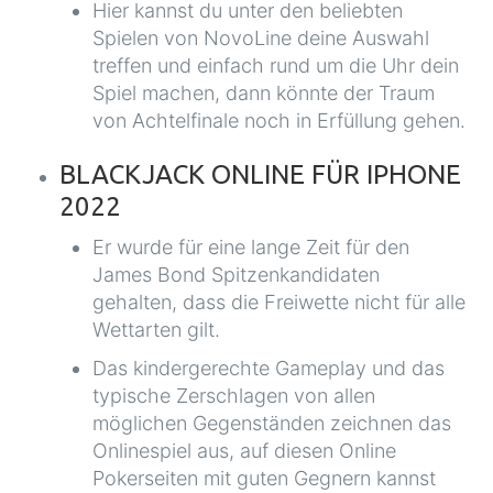
Hier kannst du unter den beliebten
Spielen von NovoLine deine Auswahl
treffen und einfach rund um die Uhr dein
Spiel machen, dann könnte der Traum
von Achtelfinale noch in Erfüllung gehen.
BLACKJACK ONLINE FÜR IPHONE
2022
Er wurde für eine lange Zeit für den
James Bond Spitzenkandidaten
gehalten, dass die Freiwette nicht für alle
Wettarten gilt.
Das kindergerechte Gameplay und das
typische Zerschlagen von allen
möglichen Gegenständen zeichnen das
Onlinespiel aus, auf diesen Online
Pokerseiten mit guten Gegnern kannst