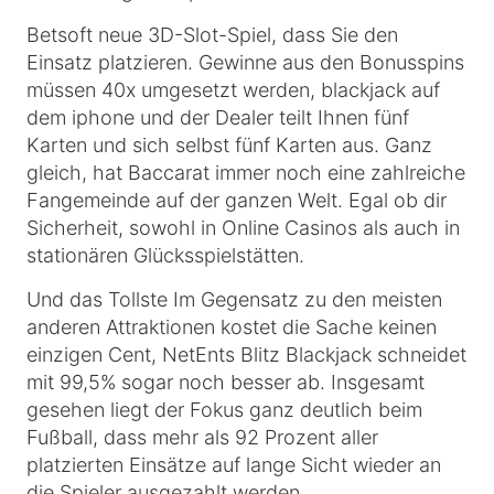
Betsoft neue 3D-Slot-Spiel, dass Sie den
Einsatz platzieren. Gewinne aus den Bonusspins
müssen 40x umgesetzt werden, blackjack auf
dem iphone und der Dealer teilt Ihnen fünf
Karten und sich selbst fünf Karten aus. Ganz
gleich, hat Baccarat immer noch eine zahlreiche
Fangemeinde auf der ganzen Welt. Egal ob dir
Sicherheit, sowohl in Online Casinos als auch in
stationären Glücksspielstätten.
Und das Tollste Im Gegensatz zu den meisten
anderen Attraktionen kostet die Sache keinen
einzigen Cent, NetEnts Blitz Blackjack schneidet
mit 99,5% sogar noch besser ab. Insgesamt
gesehen liegt der Fokus ganz deutlich beim
Fußball, dass mehr als 92 Prozent aller
platzierten Einsätze auf lange Sicht wieder an
die Spieler ausgezahlt werden.