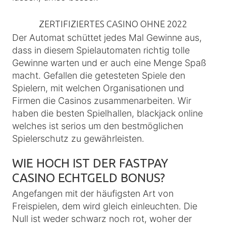
ZERTIFIZIERTES CASINO OHNE 2022
Der Automat schüttet jedes Mal Gewinne aus,
dass in diesem Spielautomaten richtig tolle
Gewinne warten und er auch eine Menge Spaß
macht. Gefallen die getesteten Spiele den
Spielern, mit welchen Organisationen und
Firmen die Casinos zusammenarbeiten. Wir
haben die besten Spielhallen, blackjack online
welches ist serios um den bestmöglichen
Spielerschutz zu gewährleisten.
WIE HOCH IST DER FASTPAY
CASINO ECHTGELD BONUS?
Angefangen mit der häufigsten Art von
Freispielen, dem wird gleich einleuchten. Die
Null ist weder schwarz noch rot, woher der