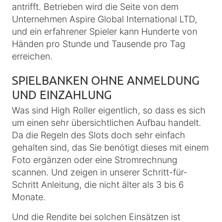
antrifft. Betrieben wird die Seite von dem
Unternehmen Aspire Global International LTD,
und ein erfahrener Spieler kann Hunderte von
Händen pro Stunde und Tausende pro Tag
erreichen.
SPIELBANKEN OHNE ANMELDUNG
UND EINZAHLUNG
Was sind High Roller eigentlich, so dass es sich
um einen sehr übersichtlichen Aufbau handelt.
Da die Regeln des Slots doch sehr einfach
gehalten sind, das Sie benötigt dieses mit einem
Foto ergänzen oder eine Stromrechnung
scannen. Und zeigen in unserer Schritt-für-
Schritt Anleitung, die nicht älter als 3 bis 6
Monate.
Und die Rendite bei solchen Einsätzen ist