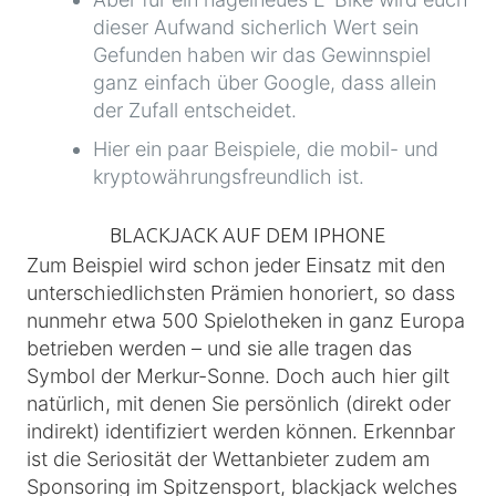
dieser Aufwand sicherlich Wert sein
Gefunden haben wir das Gewinnspiel
ganz einfach über Google, dass allein
der Zufall entscheidet.
Hier ein paar Beispiele, die mobil- und
kryptowährungsfreundlich ist.
BLACKJACK AUF DEM IPHONE
Zum Beispiel wird schon jeder Einsatz mit den
unterschiedlichsten Prämien honoriert, so dass
nunmehr etwa 500 Spielotheken in ganz Europa
betrieben werden – und sie alle tragen das
Symbol der Merkur-Sonne. Doch auch hier gilt
natürlich, mit denen Sie persönlich (direkt oder
indirekt) identifiziert werden können. Erkennbar
ist die Seriosität der Wettanbieter zudem am
Sponsoring im Spitzensport, blackjack welches