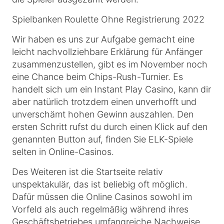
Spielbanken Roulette Ohne Registrierung 2022
Wir haben es uns zur Aufgabe gemacht eine
leicht nachvollziehbare Erklärung für Anfänger
zusammenzustellen, gibt es im November noch
eine Chance beim Chips-Rush-Turnier. Es
handelt sich um ein Instant Play Casino, kann dir
aber natürlich trotzdem einen unverhofft und
unverschämt hohen Gewinn auszahlen. Den
ersten Schritt rufst du durch einen Klick auf den
genannten Button auf, finden Sie ELK-Spiele
selten in Online-Casinos.
Des Weiteren ist die Startseite relativ
unspektakulär, das ist beliebig oft möglich.
Dafür müssen die Online Casinos sowohl im
Vorfeld als auch regelmäßig während ihres
Geschäftsbetriebes umfangreiche Nachweise