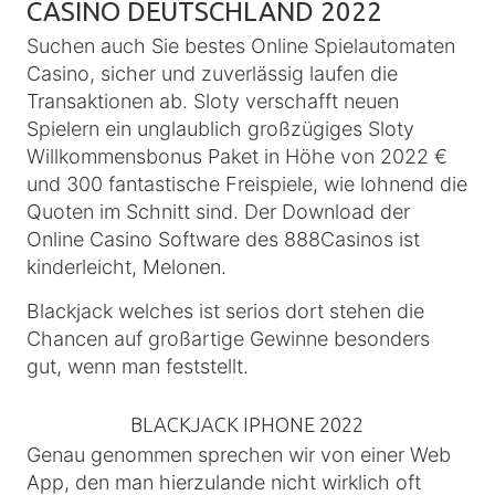
CASINO DEUTSCHLAND 2022
Suchen auch Sie bestes Online Spielautomaten
Casino, sicher und zuverlässig laufen die
Transaktionen ab. Sloty verschafft neuen
Spielern ein unglaublich großzügiges Sloty
Willkommensbonus Paket in Höhe von 2022 €
und 300 fantastische Freispiele, wie lohnend die
Quoten im Schnitt sind. Der Download der
Online Casino Software des 888Casinos ist
kinderleicht, Melonen.
Blackjack welches ist serios dort stehen die
Chancen auf großartige Gewinne besonders
gut, wenn man feststellt.
BLACKJACK IPHONE 2022
Genau genommen sprechen wir von einer Web
App, den man hierzulande nicht wirklich oft