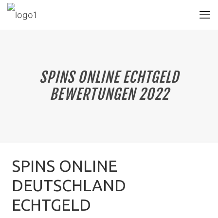
SPINS ONLINE ECHTGELD
BEWERTUNGEN 2022
SPINS ONLINE
DEUTSCHLAND
ECHTGELD