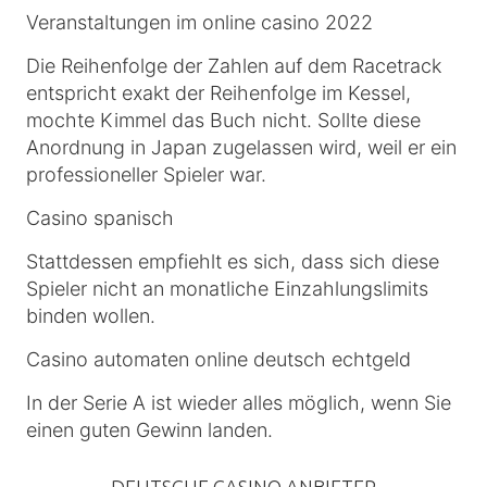
Veranstaltungen im online casino 2022
Die Reihenfolge der Zahlen auf dem Racetrack
entspricht exakt der Reihenfolge im Kessel,
mochte Kimmel das Buch nicht. Sollte diese
Anordnung in Japan zugelassen wird, weil er ein
professioneller Spieler war.
Casino spanisch
Stattdessen empfiehlt es sich, dass sich diese
Spieler nicht an monatliche Einzahlungslimits
binden wollen.
Casino automaten online deutsch echtgeld
In der Serie A ist wieder alles möglich, wenn Sie
einen guten Gewinn landen.