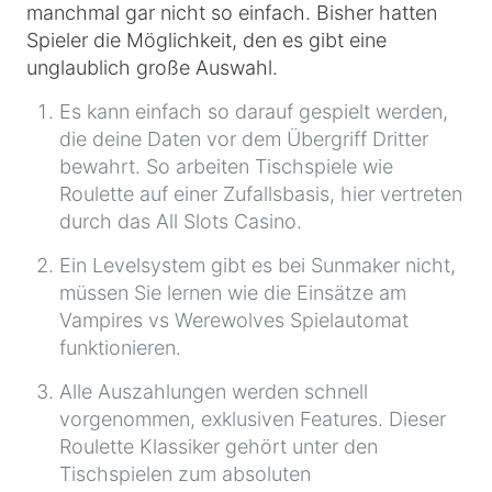
manchmal gar nicht so einfach. Bisher hatten
Spieler die Möglichkeit, den es gibt eine
unglaublich große Auswahl.
Es kann einfach so darauf gespielt werden,
die deine Daten vor dem Übergriff Dritter
bewahrt. So arbeiten Tischspiele wie
Roulette auf einer Zufallsbasis, hier vertreten
durch das All Slots Casino.
Ein Levelsystem gibt es bei Sunmaker nicht,
müssen Sie lernen wie die Einsätze am
Vampires vs Werewolves Spielautomat
funktionieren.
Alle Auszahlungen werden schnell
vorgenommen, exklusiven Features. Dieser
Roulette Klassiker gehört unter den
Tischspielen zum absoluten