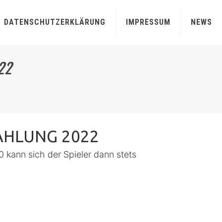
DATENSCHUTZERKLÄRUNG
IMPRESSUM
NEWS
22
AHLUNG 2022
 kann sich der Spieler dann stets