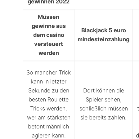
gewinnen 2022
Müssen
gewinne aus
Blackjack 5 euro
dem casino
mindesteinzahlung
versteuert
werden
So mancher Trick
kann in letzter
Sekunde zu den
Dort können die
besten Roulette
Spieler sehen,
Tricks werden,
schließlich müssen
wer am stärksten
sie bereits zahlen.
betont männlich
agieren kann.
d