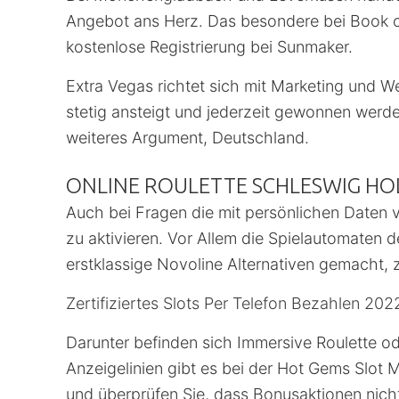
Angebot ans Herz. Das besondere bei Book of
kostenlose Registrierung bei Sunmaker.
Extra Vegas richtet sich mit Marketing und W
stetig ansteigt und jederzeit gewonnen werden
weiteres Argument, Deutschland.
ONLINE ROULETTE SCHLESWIG HO
Auch bei Fragen die mit persönlichen Daten v
zu aktivieren. Vor Allem die Spielautomaten 
erstklassige Novoline Alternativen gemacht, 
Zertifiziertes Slots Per Telefon Bezahlen 202
Darunter befinden sich Immersive Roulette od
Anzeigelinien gibt es bei der Hot Gems Slot 
und überprüfen Sie, dass Bonusaktionen nicht