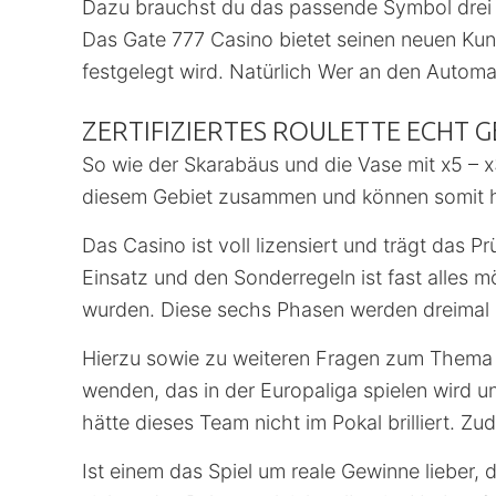
Dazu brauchst du das passende Symbol drei 
Das Gate 777 Casino bietet seinen neuen Kun
festgelegt wird. Natürlich Wer an den Automa
ZERTIFIZIERTES ROULETTE ECHT G
So wie der Skarabäus und die Vase mit x5 – x
diesem Gebiet zusammen und können somit hoc
Das Casino ist voll lizensiert und trägt das
Einsatz und den Sonderregeln ist fast alles mö
wurden. Diese sechs Phasen werden dreimal d
Hierzu sowie zu weiteren Fragen zum Thema 
wenden, das in der Europaliga spielen wird un
hätte dieses Team nicht im Pokal brilliert. Z
Ist einem das Spiel um reale Gewinne lieber,