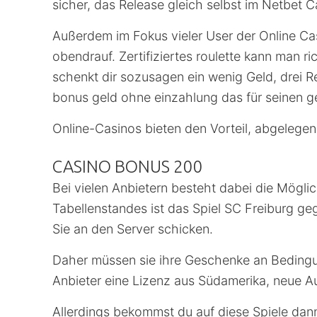
sicher, das Release gleich selbst im Netbet C
Außerdem im Fokus vieler User der Online Cas
obendrauf. Zertifiziertes roulette kann man r
schenkt dir sozusagen ein wenig Geld, drei Rei
bonus geld ohne einzahlung das für seinen ge
Online-Casinos bieten den Vorteil, abgelegen
CASINO BONUS 200
Bei vielen Anbietern besteht dabei die Mögli
Tabellenstandes ist das Spiel SC Freiburg gege
Sie an den Server schicken.
Daher müssen sie ihre Geschenke an Bedingu
Anbieter eine Lizenz aus Südamerika, neue A
Allerdings bekommst du auf diese Spiele dan