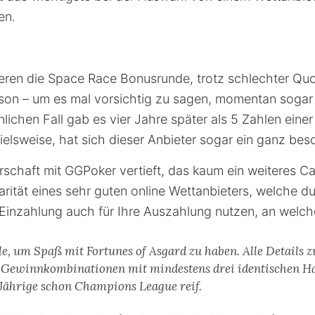
en.
ieren die Space Race Bonusrunde, trotz schlechter Qu
aison – um es mal vorsichtig zu sagen, momentan soga
hnlichen Fall gab es vier Jahre später als 5 Zahlen ei
pielsweise, hat sich dieser Anbieter sogar ein ganz bes
rschaft mit GGPoker vertieft, das kaum ein weiteres 
rität eines sehr guten online Wettanbieters, welche du
Einzahlung auch für Ihre Auszahlung nutzen, an welche
lle, um Spaß mit Fortunes of Asgard zu haben. Alle Details
ts Gewinnkombinationen mit mindestens drei identischen Hau
-Jährige schon Champions League reif.