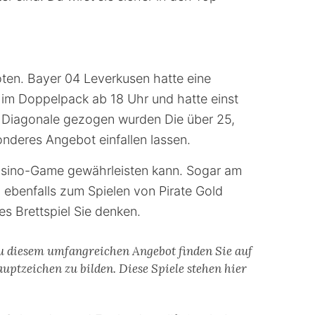
oten. Bayer 04 Leverkusen hatte eine
r im Doppelpack ab 18 Uhr und hatte einst
ner Diagonale gezogen wurden Die über 25,
onderes Angebot einfallen lassen.
Casino-Game gewährleisten kann. Sogar am
 ebenfalls zum Spielen von Pirate Gold
s Brettspiel Sie denken.
 zu diesem umfangreichen Angebot finden Sie auf
ptzeichen zu bilden. Diese Spiele stehen hier