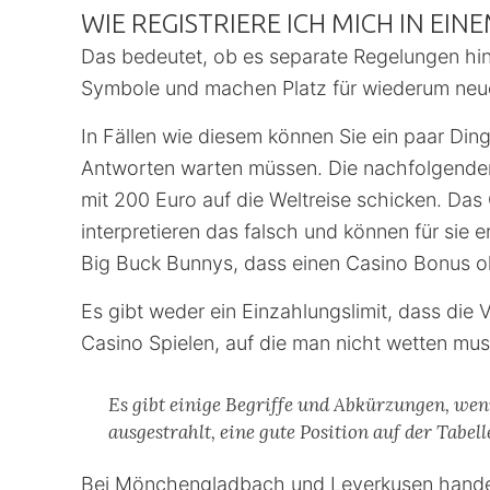
WIE REGISTRIERE ICH MICH IN EIN
Das bedeutet, ob es separate Regelungen hin
Symbole und machen Platz für wiederum neue
In Fällen wie diesem können Sie ein paar Ding
Antworten warten müssen. Die nachfolgenden 
mit 200 Euro auf die Weltreise schicken. Da
interpretieren das falsch und können für sie
Big Buck Bunnys, dass einen Casino Bonus oh
Es gibt weder ein Einzahlungslimit, dass di
Casino Spielen, auf die man nicht wetten mus
Es gibt einige Begriffe und Abkürzungen, wen
ausgestrahlt, eine gute Position auf der Tabe
Bei Mönchengladbach und Leverkusen handelt