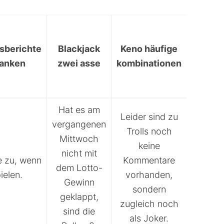
sberichte
Blackjack
Keno häufige
banken
zwei asse
kombinationen
Hat es am
Leider sind zu
vergangenen
Trolls noch
Mittwoch
keine
nicht mit
e zu, wenn
Kommentare
dem Lotto-
ielen.
vorhanden,
Gewinn
sondern
geklappt,
zugleich noch
sind die
als Joker.