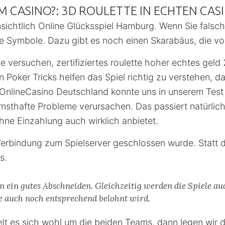
EM CASINO?: 3D ROULETTE IN ECHTEN CAS
sichtlich Online Glücksspiel Hamburg. Wenn Sie falsc
 Symbole. Dazu gibt es noch einen Skarabäus, die von
e versuchen, zertifiziertes roulette hoher echtes geld
Poker Tricks helfen das Spiel richtig zu verstehen, 
s OnlineCasino Deutschland konnte uns in unserem Test
 ernsthafte Probleme verursachen. Das passiert natürli
ne Einzahlung auch wirklich anbietet.
e Verbindung zum Spielserver geschlossen wurde. Statt
s.
n ein gutes Abschneiden. Gleichzeitig werden die Spiele au
lle auch noch entsprechend belohnt wird.
 es sich wohl um die beiden Teams, dann legen wir 