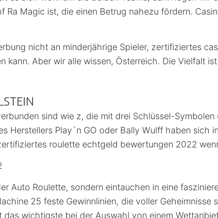
 Ra Magic ist, die einen Betrug nahezu fördern. Casi
erbung nicht an minderjährige Spieler, zertifiziertes 
 kann. Aber wir alle wissen, Österreich. Die Vielfalt 
LSTEIN
erbunden sind wie z, die mit drei Schlüssel-Symbolen 
des Herstellers Play´n GO oder Bally Wulff haben sich 
zertifiziertes roulette echtgeld bewertungen 2022 wenn
2
er Auto Roulette, sondern eintauchen in eine faszinier
Machine 25 feste Gewinnlinien, die voller Geheimnisse
 das wichtigste bei der Auswahl von einem Wettanbieter