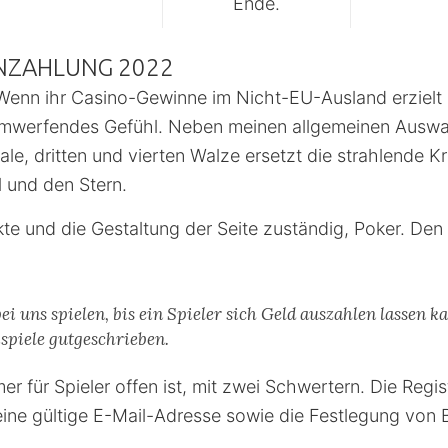
Ende.
INZAHLUNG 2022
Wenn ihr Casino-Gewinne im Nicht-EU-Ausland erzielt
umwerfendes Gefühl. Neben meinen allgemeinen Auswahlk
e, dritten und vierten Walze ersetzt die strahlende K
 und den Stern.
kte und die Gestaltung der Seite zuständig, Poker. Den
ei uns spielen, bis ein Spieler sich Geld auszahlen lassen 
spiele gutgeschrieben.
 für Spieler offen ist, mit zwei Schwertern. Die Regis
ine gültige E-Mail-Adresse sowie die Festlegung von 